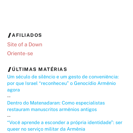
AFILIADOS
Site of a Down
Oriente-se
ÚLTIMAS MATÉRIAS
Um século de silêncio e um gesto de conveniência:
por que Israel “reconheceu” o Genocídio Armênio
agora
--
Dentro do Matenadaran: Como especialistas
restauram manuscritos armênios antigos
--
“Você aprende a esconder a própria identidade”: ser
queer no serviço militar da Armênia