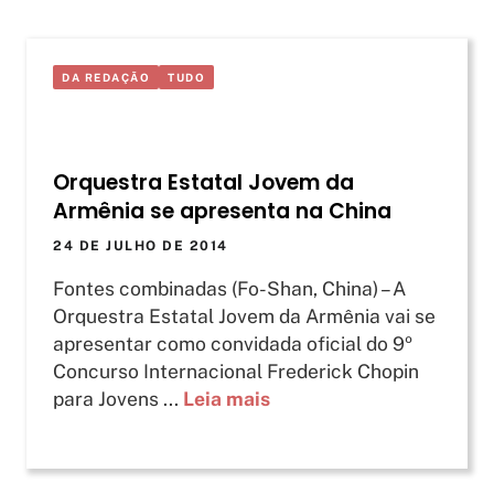
DA REDAÇÃO
TUDO
Orquestra Estatal Jovem da
Armênia se apresenta na China
24 DE JULHO DE 2014
Fontes combinadas (Fo-Shan, China) – A
Orquestra Estatal Jovem da Armênia vai se
apresentar como convidada oficial do 9º
Concurso Internacional Frederick Chopin
para Jovens ...
Leia mais