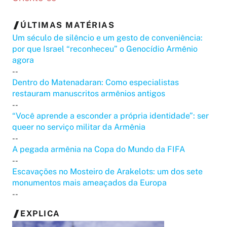
ÚLTIMAS MATÉRIAS
Um século de silêncio e um gesto de conveniência:
por que Israel “reconheceu” o Genocídio Armênio
agora
--
Dentro do Matenadaran: Como especialistas
restauram manuscritos armênios antigos
--
“Você aprende a esconder a própria identidade”: ser
queer no serviço militar da Armênia
--
A pegada armênia na Copa do Mundo da FIFA
--
Escavações no Mosteiro de Arakelots: um dos sete
monumentos mais ameaçados da Europa
--
EXPLICA