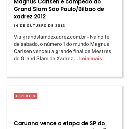
Magnus Carlsen é campeão do
Grand Slam São Paulo/Bilbao de
xadrez 2012
14 DE OUTUBRO DE 2012
Via grandslamdexadrez.com.br – Na noite
de sábado, o número 1 do mundo Magnus
Carlsen venceu a grande final de Mestres
do Grand Slam de Xadrez ...
Leia mais
ESPORTES
Caruana vence a etapa de SP do