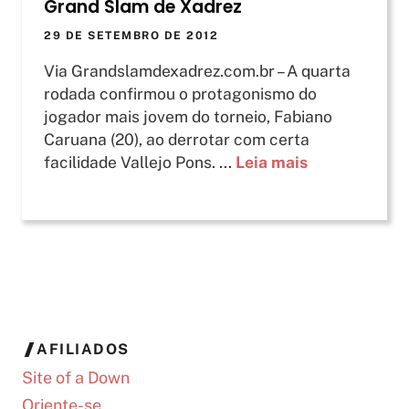
Grand Slam de Xadrez
29 DE SETEMBRO DE 2012
Via Grandslamdexadrez.com.br – A quarta
rodada confirmou o protagonismo do
jogador mais jovem do torneio, Fabiano
Caruana (20), ao derrotar com certa
facilidade Vallejo Pons. ...
Leia mais
AFILIADOS
Site of a Down
Oriente-se