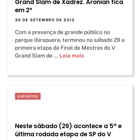
Grand Slam de Xadrez. Aronian fica
em 2°
30 DE SETEMBRO DE 2012
Com a presença de grande público no
parque Ibirapuera, terminou no sábado 29 a
primeira etapa da Final de Mestres do V
Grand Slam de ...
Leia mais
ESPORTES
Neste sábado (29) acontece a 5ª e
última rodada etapa de SP do V