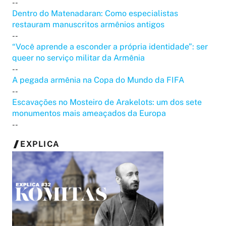
--
Dentro do Matenadaran: Como especialistas
restauram manuscritos armênios antigos
--
“Você aprende a esconder a própria identidade”: ser
queer no serviço militar da Armênia
--
A pegada armênia na Copa do Mundo da FIFA
--
Escavações no Mosteiro de Arakelots: um dos sete
monumentos mais ameaçados da Europa
--
EXPLICA