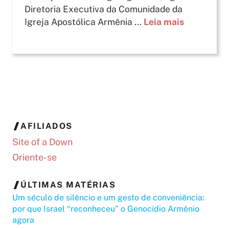
Diretoria Executiva da Comunidade da
Igreja Apostólica Armênia ...
Leia mais
AFILIADOS
Site of a Down
Oriente-se
ÚLTIMAS MATÉRIAS
Um século de silêncio e um gesto de conveniência:
por que Israel “reconheceu” o Genocídio Armênio
agora