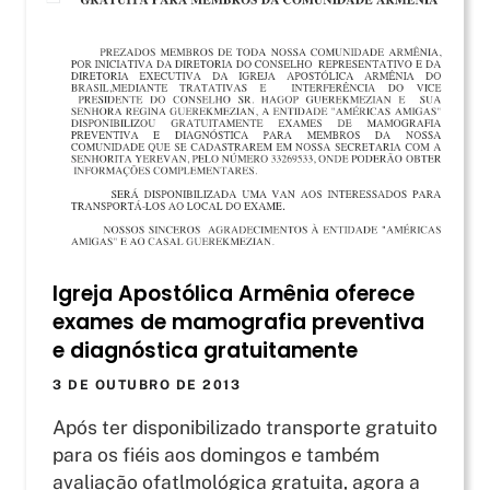
Igreja Apostólica Armênia oferece
exames de mamografia preventiva
e diagnóstica gratuitamente
3 DE OUTUBRO DE 2013
Após ter disponibilizado transporte gratuito
para os fiéis aos domingos e também
avaliação ofatlmológica gratuita, agora a