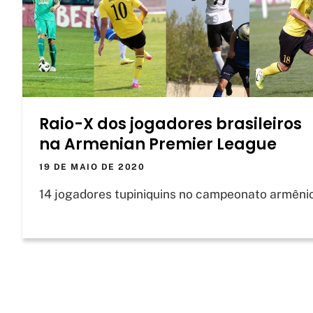
Raio-X dos jogadores brasileiros
na Armenian Premier League
19 DE MAIO DE 2020
14 jogadores tupiniquins no campeonato armêni