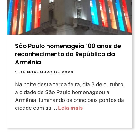
São Paulo homenageia 100 anos de
reconhecimento da República da
Armênia
5 DE NOVEMBRO DE 2020
Na noite desta terça feira, dia 3 de outubro,
a cidade de São Paulo homenageou a
Armênia iluminando os principais pontos da
cidade com as ...
Leia mais