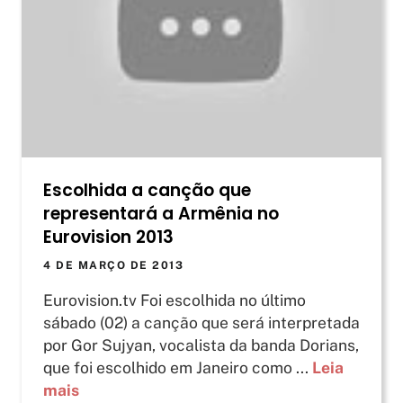
Escolhida a canção que
representará a Armênia no
Eurovision 2013
4 DE MARÇO DE 2013
Eurovision.tv Foi escolhida no último
sábado (02) a canção que será interpretada
por Gor Sujyan, vocalista da banda Dorians,
que foi escolhido em Janeiro como ...
Leia
mais