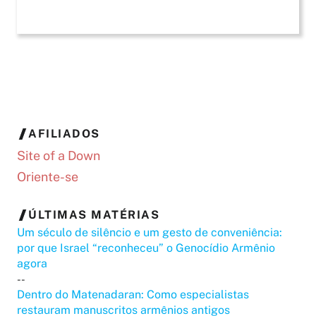
AFILIADOS
Site of a Down
Oriente-se
ÚLTIMAS MATÉRIAS
Um século de silêncio e um gesto de conveniência:
por que Israel “reconheceu” o Genocídio Armênio
agora
--
Dentro do Matenadaran: Como especialistas
restauram manuscritos armênios antigos