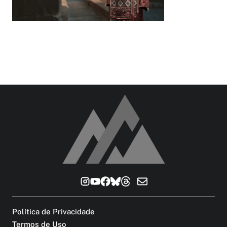
Política de Privacidade
Termos de Uso