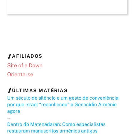
AFILIADOS
Site of a Down
Oriente-se
ÚLTIMAS MATÉRIAS
Um século de silêncio e um gesto de conveniência:
por que Israel “reconheceu” o Genocídio Armênio
agora
--
Dentro do Matenadaran: Como especialistas
restauram manuscritos armênios antigos