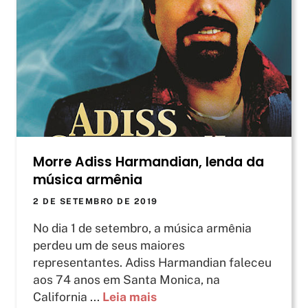
Morre Adiss Harmandian, lenda da
música armênia
2 DE SETEMBRO DE 2019
No dia 1 de setembro, a música armênia
perdeu um de seus maiores
representantes. Adiss Harmandian faleceu
aos 74 anos em Santa Monica, na
California ...
Leia mais