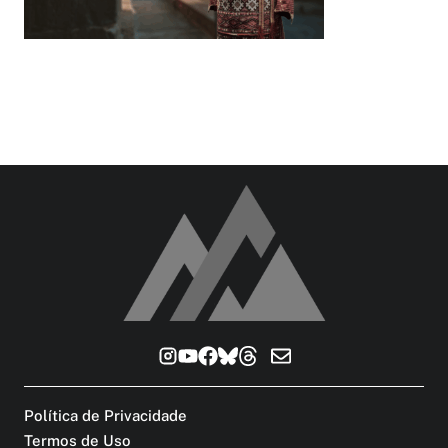
Política de Privacidade
Termos de Uso