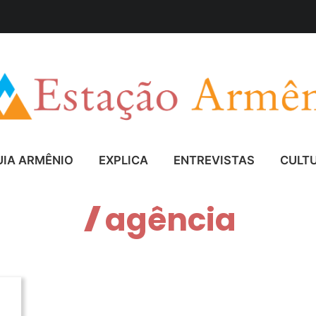
UIA ARMÊNIO
EXPLICA
ENTREVISTAS
CULT
agência