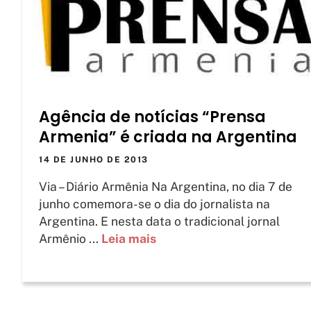
Agência de notícias “Prensa
Armenia” é criada na Argentina
14 DE JUNHO DE 2013
Via – Diário Armênia Na Argentina, no dia 7 de
junho comemora-se o dia do jornalista na
Argentina. E nesta data o tradicional jornal
Armênio ...
Leia mais