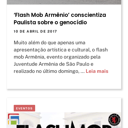
‘Flash Mob Armênio’ conscientiza
Paulista sobre o genocídio
10 DE ABRIL DE 2017
Muito além do que apenas uma
apresentação artística e cultural, o flash
mob Armênia, evento organizado pela
Juventude Armênia de São Paulo e
realizado no último domingo, ...
Leia mais
EVENTOS