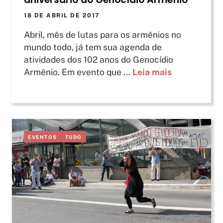
18 DE ABRIL DE 2017
Abril, mês de lutas para os armênios no
mundo todo, já tem sua agenda de
atividades dos 102 anos do Genocídio
Armênio. Em evento que ...
Leia mais
EVENTOS
TUDO