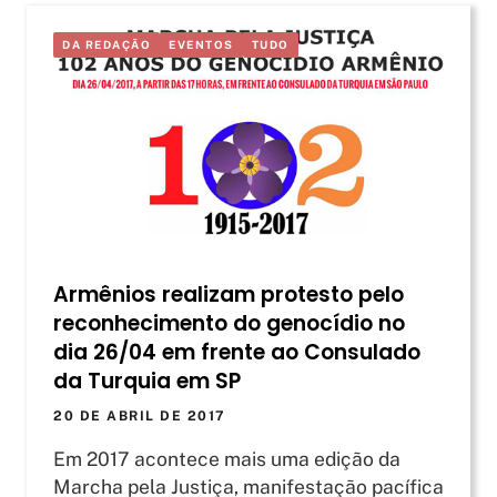
DA REDAÇÃO
EVENTOS
TUDO
Armênios realizam protesto pelo
reconhecimento do genocídio no
dia 26/04 em frente ao Consulado
da Turquia em SP
20 DE ABRIL DE 2017
Em 2017 acontece mais uma edição da
Marcha pela Justiça, manifestação pacífica