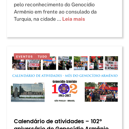
pelo reconhecimento do Genocídio
Armênio em frente ao consulado da
Turquia, na cidade ...
Leia mais
EVENTOS
TUDO
Calendário de atividades – 102º
aniversário do Genocídio Armênio