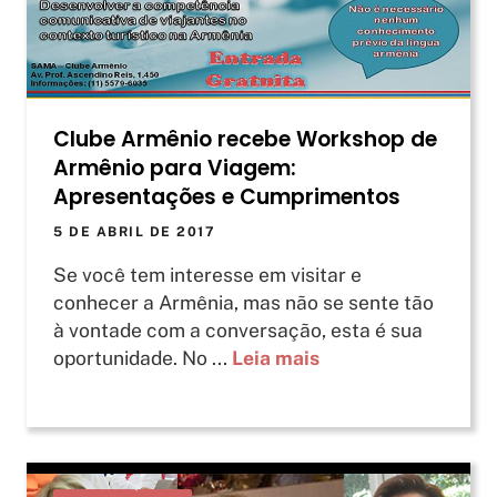
Clube Armênio recebe Workshop de
Armênio para Viagem:
Apresentações e Cumprimentos
5 DE ABRIL DE 2017
Se você tem interesse em visitar e
conhecer a Armênia, mas não se sente tão
à vontade com a conversação, esta é sua
oportunidade. No ...
Leia mais