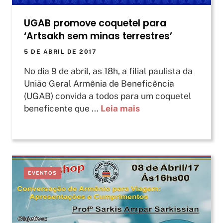
UGAB promove coquetel para
‘Artsakh sem minas terrestres’
5 DE ABRIL DE 2017
No dia 9 de abril, as 18h, a filial paulista da
União Geral Armênia de Beneficência
(UGAB) convida a todos para um coquetel
beneficente que ...
Leia mais
EVENTOS