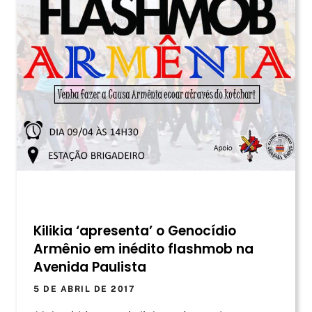
Kilikia ‘apresenta’ o Genocídio
Armênio em inédito flashmob na
Avenida Paulista
5 DE ABRIL DE 2017