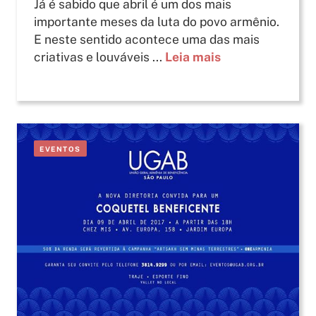
Já é sabido que abril é um dos mais
importante meses da luta do povo armênio.
E neste sentido acontece uma das mais
criativas e louváveis ...
Leia mais
EVENTOS