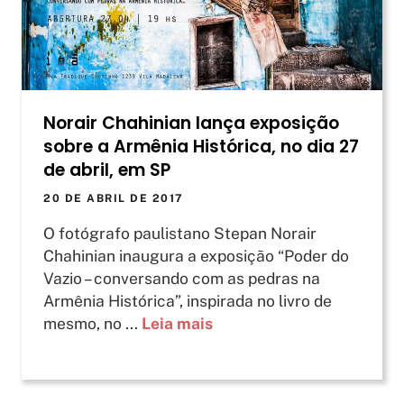
Norair Chahinian lança exposição
sobre a Armênia Histórica, no dia 27
de abril, em SP
20 DE ABRIL DE 2017
O fotógrafo paulistano Stepan Norair
Chahinian inaugura a exposição “Poder do
Vazio – conversando com as pedras na
Armênia Histórica”, inspirada no livro de
mesmo, no ...
Leia mais