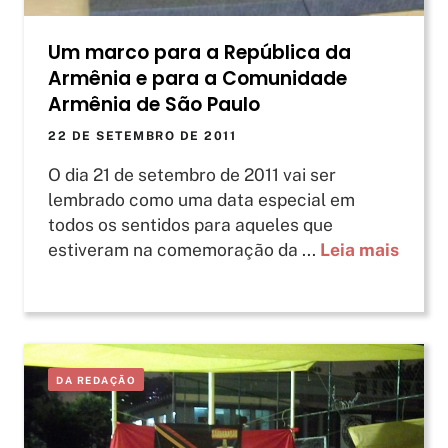
Um marco para a República da
Armênia e para a Comunidade
Armênia de São Paulo
22 DE SETEMBRO DE 2011
O dia 21 de setembro de 2011 vai ser
lembrado como uma data especial em
todos os sentidos para aqueles que
estiveram na comemoração da ...
Leia mais
DA REDAÇÃO