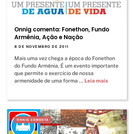
Onnig comenta: Fonethon, Fundo
Armênia, Ação e Nação
8 DE NOVEMBRO DE 2011
Mais uma vez chega a época do Fonethon
do Fundo Armênia. É um evento importante
que permite o exercício de nossa
armenidade de uma forma ...
Leia mais
ONNIG COMENTA