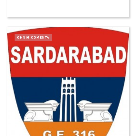
ONNIG COMENTA