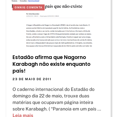
ONNIG COMENTA
Estadão afirma que Nagorno
Karabagh não existe enquanto
país!
23 DE MAIO DE 2011
O caderno internacional do Estadão do
domingo dia 22 de maio, trouxe duas
matérias que ocupavam página inteira
sobre Karabagh. ( “Paranoia em um país ...
Leia mais