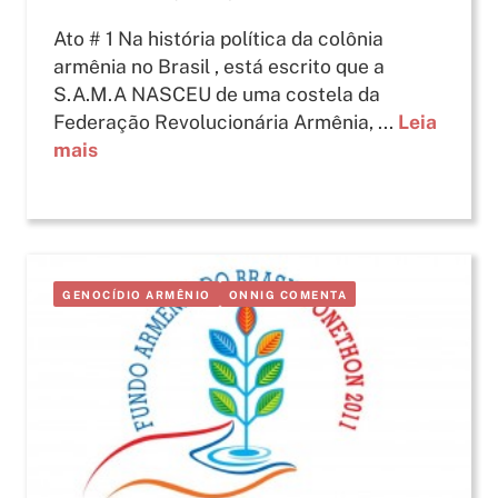
Ato # 1 Na história política da colônia
armênia no Brasil , está escrito que a
S.A.M.A NASCEU de uma costela da
Federação Revolucionária Armênia, ...
Leia
mais
GENOCÍDIO ARMÊNIO
ONNIG COMENTA