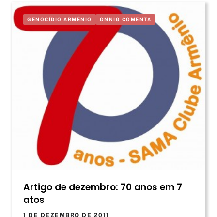
GENOCÍDIO ARMÊNIO
ONNIG COMENTA
Artigo de dezembro: 70 anos em 7
atos
1 DE DEZEMBRO DE 2011