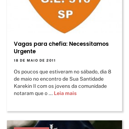
Vagas para chefia: Necessitamos
Urgente
18 DE MAIO DE 2011
Os poucos que estiveram no sábado, dia 8
de maio no encontro de Sua Santidade
Karekin II com os jovens da comunidade
notaram que o ...
Leia mais