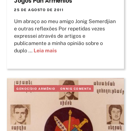
Jogos Pan Armênios
25 DE AGOSTO DE 2011
Um abraço ao meu amigo Jonig Semerdjian
e outras reflexões Por repetidas vezes
expressei através de artigos e
publicamente a minha opinião sobre o
duplo ...
Leia mais
GENOCÍDIO ARMÊNIO
ONNIG COMENTA