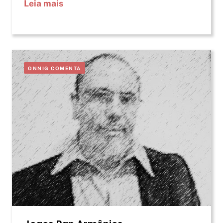
Leia mais
ONNIG COMENTA