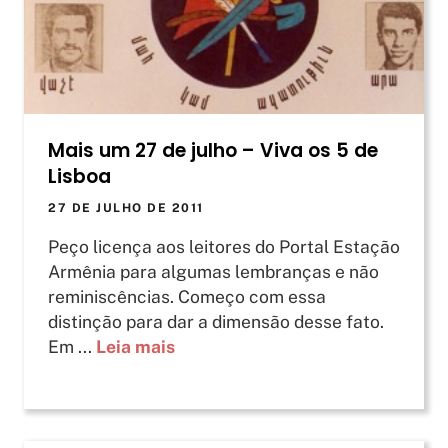
Mais um 27 de julho – Viva os 5 de
Lisboa
27 DE JULHO DE 2011
Peço licença aos leitores do Portal Estação
Armênia para algumas lembranças e não
reminiscências. Começo com essa
distinção para dar a dimensão desse fato.
Em ...
Leia mais