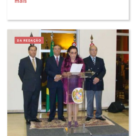
mais
DA REDAÇÃO