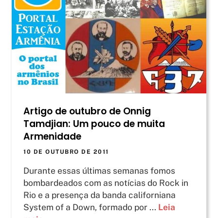
Artigo de outubro de Onnig
Tamdjian: Um pouco de muita
Armenidade
10 DE OUTUBRO DE 2011
Durante essas últimas semanas fomos
bombardeados com as notícias do Rock in
Rio e a presença da banda californiana
System of a Down, formado por ...
Leia