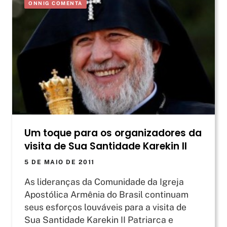
ONNIG COMENTA
Um toque para os organizadores da
visita de Sua Santidade Karekin II
5 DE MAIO DE 2011
As lideranças da Comunidade da Igreja
Apostólica Armênia do Brasil continuam
seus esforços louváveis para a visita de
Sua Santidade Karekin II Patriarca e