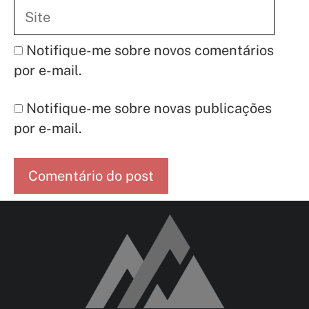
Site
Notifique-me sobre novos comentários
por e-mail.
Notifique-me sobre novas publicações
por e-mail.