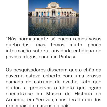
“Nós normalmente só encontramos vasos
quebrados, mas temos muito pouca
informação sobre a atividade cotidiana de
povos antigos, concluiu Pinhasi.
Os pesquisadores disseram que o chão da
caverna estava coberto com uma grossa
camada de estrume de ovelha, fato que
ajudou a preservar o objeto que agora
encontra-se no Museu de História da
Armênia, em Yerevan, considerado um dos
principais do museus do país.