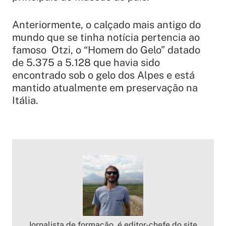
Anteriormente, o calçado mais antigo do
mundo que se tinha notícia pertencia ao
famoso Otzi, o “Homem do Gelo” datado
de 5.375 a 5.128 que havia sido
encontrado sob o gelo dos Alpes e está
mantido atualmente em preservação na
Itália.
Jornalista de formação, é editor-chefe do site