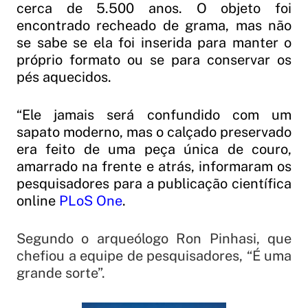
cerca de 5.500 anos. O objeto foi
encontrado recheado de grama, mas não
se sabe se ela foi inserida para manter o
próprio formato ou se para conservar os
pés aquecidos.
“Ele jamais será confundido com um
sapato moderno, mas o calçado preservado
era feito de uma peça única de couro,
amarrado na frente e atrás, informaram os
pesquisadores para a publicação científica
online
PLoS One
.
Segundo o arqueólogo Ron Pinhasi, que
chefiou a equipe de pesquisadores, “É uma
grande sorte”.