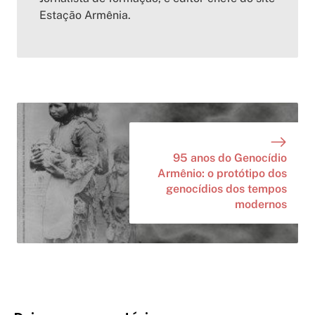
Estação Armênia.
95 anos do Genocídio
Armênio: o protótipo dos
genocídios dos tempos
modernos