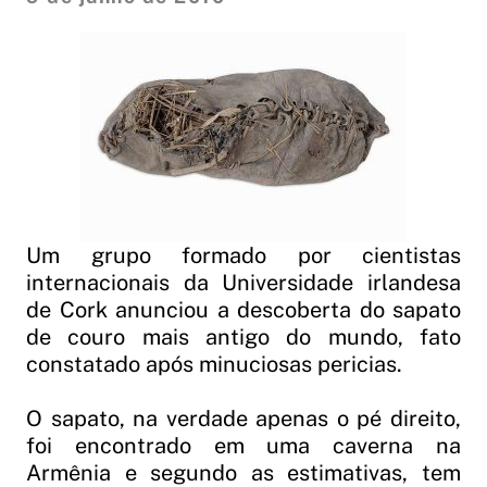
Um grupo formado por cientistas
internacionais da Universidade irlandesa
de Cork anunciou a descoberta do sapato
de couro mais antigo do mundo, fato
constatado após minuciosas pericias.
O sapato, na verdade apenas o pé direito,
foi encontrado em uma caverna na
Armênia e segundo as estimativas, tem