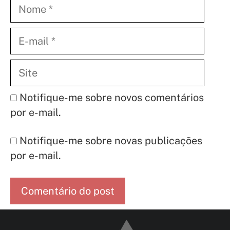
Nome
E-
mail
Site
Notifique-me sobre novos comentários
por e-mail.
Notifique-me sobre novas publicações
por e-mail.