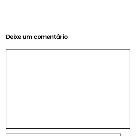
Deixe um comentário
Comentário