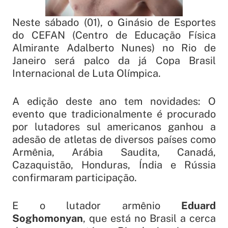
Neste sábado (01), o Ginásio de Esportes
do CEFAN (Centro de Educação Física
Almirante Adalberto Nunes) no Rio de
Janeiro será palco da já Copa Brasil
Internacional de Luta Olímpica.
A edição deste ano tem novidades: O
evento que tradicionalmente é procurado
por lutadores sul americanos ganhou a
adesão de atletas de diversos países como
Armênia, Arábia Saudita, Canadá,
Cazaquistão, Honduras, Índia e Rússia
confirmaram participação.
E o lutador armênio
Eduard
Soghomonyan
, que está no Brasil a cerca