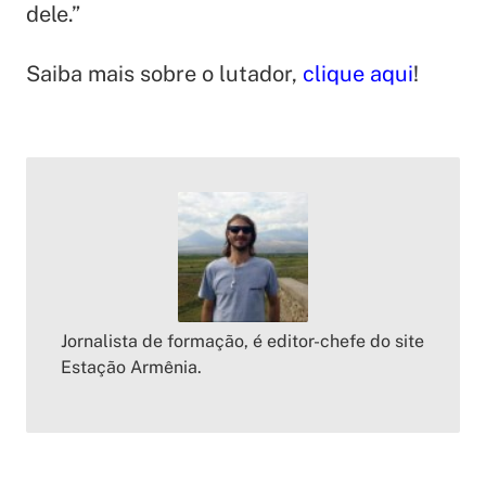
dele
.”
Saiba mais sobre o lutador,
clique aqui
!
Jornalista de formação, é editor-chefe do site
Estação Armênia.