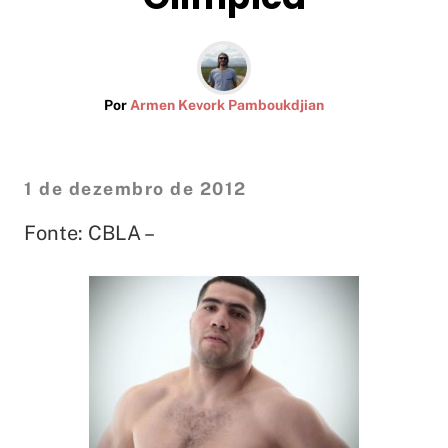
Por
Armen Kevork Pamboukdjian
1 de dezembro de 2012
Fonte: CBLA –