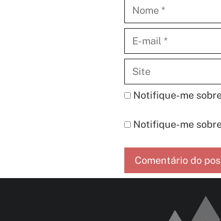
Nome
E-
mail
Site
Notifique-me sobre
Notifique-me sobre