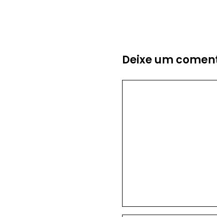
Deixe um coment
Comentário