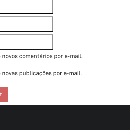
 novos comentários por e-mail.
 novas publicações por e-mail.