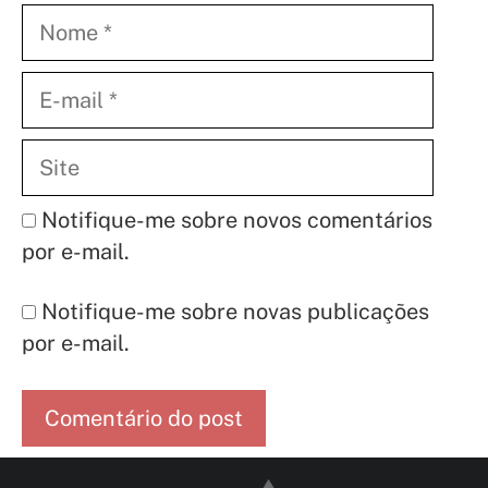
Nome
E-
mail
Site
Notifique-me sobre novos comentários
por e-mail.
Notifique-me sobre novas publicações
por e-mail.