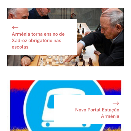
Armênia torna ensino de
Xadrez obrigatório nas
escolas
Novo Portal Estação
Armênia