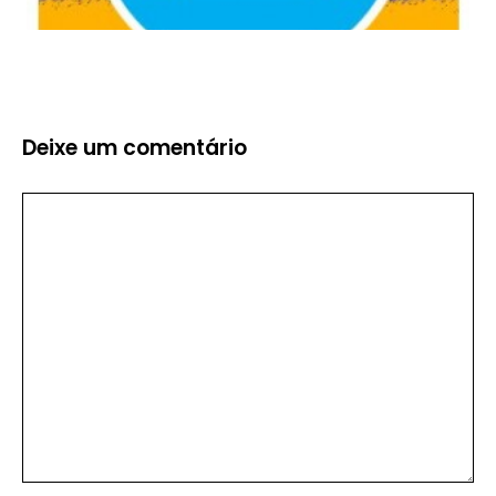
Deixe um comentário
Comentário