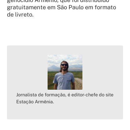
gratuitamente em São Paulo em formato
de livreto.
Jornalista de formação, é editor-chefe do site
Estação Armênia.