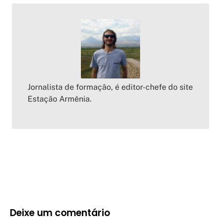
Jornalista de formação, é editor-chefe do site
Estação Armênia.
Deixe um comentário