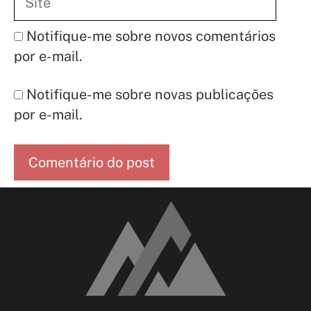
Notifique-me sobre novos comentários
por e-mail.
Notifique-me sobre novas publicações
por e-mail.