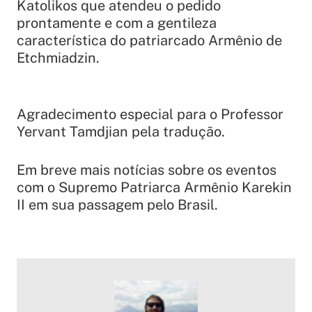
Katolikos que atendeu o pedido
prontamente e com a gentileza
característica do patriarcado Armênio de
Etchmiadzin.
Agradecimento especial para o Professor
Yervant Tamdjian pela tradução.
Em breve mais notícias sobre os eventos
com o Supremo Patriarca Armênio Karekin
II em sua passagem pelo Brasil.