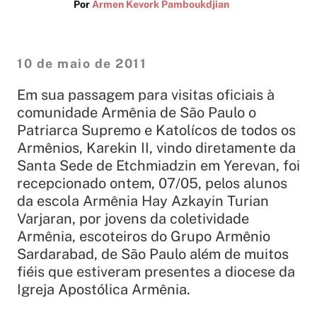
Por
Armen Kevork Pamboukdjian
10 de maio de 2011
Em sua passagem para visitas oficiais à
comunidade Armênia de São Paulo o
Patriarca Supremo e Katolícos de todos os
Armênios, Karekin II, vindo diretamente da
Santa Sede de Etchmiadzin em Yerevan, foi
recepcionado ontem, 07/05, pelos alunos
da escola Armênia Hay Azkayin Turian
Varjaran, por jovens da coletividade
Armênia, escoteiros do Grupo Armênio
Sardarabad, de São Paulo além de muitos
fiéis que estiveram presentes a diocese da
Igreja Apostólica Armênia.