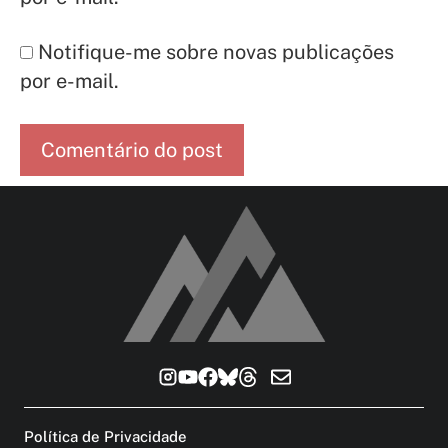
Notifique-me sobre novas publicações
por e-mail.
Política de Privacidade