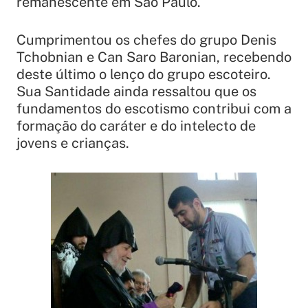
remanescente em São Paulo.
Cumprimentou os chefes do grupo Denis
Tchobnian e Can Saro Baronian, recebendo
deste último o lenço do grupo escoteiro.
Sua Santidade ainda ressaltou que os
fundamentos do escotismo contribui com a
formação do caráter e do intelecto de
jovens e crianças.