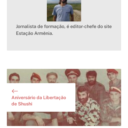
Jornalista de formação, é editor-chefe do site
Estação Armênia.
Aniversário da Libertação
de Shushi