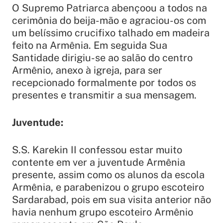
O Supremo Patriarca abençoou a todos na
cerimônia do beija-mão e agraciou-os com
um belíssimo crucifixo talhado em madeira
feito na Armênia. Em seguida Sua
Santidade dirigiu-se ao salão do centro
Armênio, anexo à igreja, para ser
recepcionado formalmente por todos os
presentes e transmitir a sua mensagem.
Juventude:
S.S. Karekin II confessou estar muito
contente em ver a juventude Armênia
presente, assim como os alunos da escola
Armênia, e parabenizou o grupo escoteiro
Sardarabad, pois em sua visita anterior não
havia nenhum grupo escoteiro Armênio