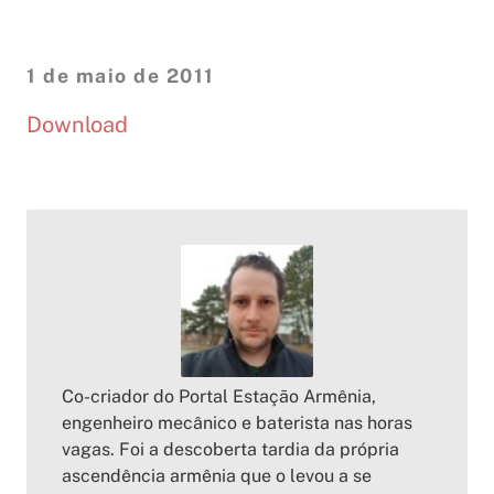
1 de maio de 2011
Download
Co-criador do Portal Estação Armênia,
engenheiro mecânico e baterista nas horas
vagas. Foi a descoberta tardia da própria
ascendência armênia que o levou a se