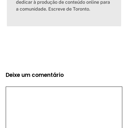
dedicar à produção de conteúdo online para
a comunidade. Escreve de Toronto.
Deixe um comentário
Comentário