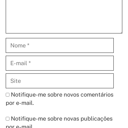
Nome
E-
mail
Site
Notifique-me sobre novos comentários
por e-mail.
Notifique-me sobre novas publicações
por e-mail.