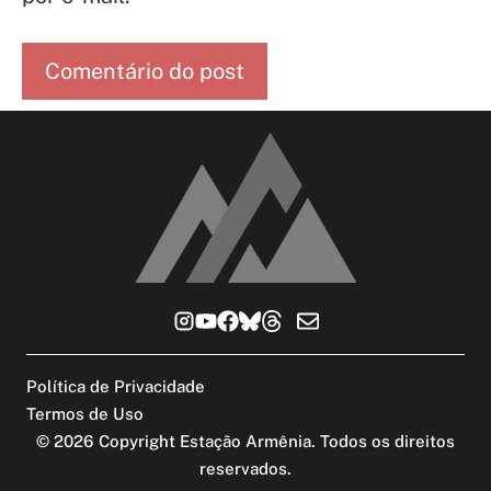
Política de Privacidade
Termos de Uso
©
2026
Copyright Estação Armênia. Todos os direitos
reservados
.