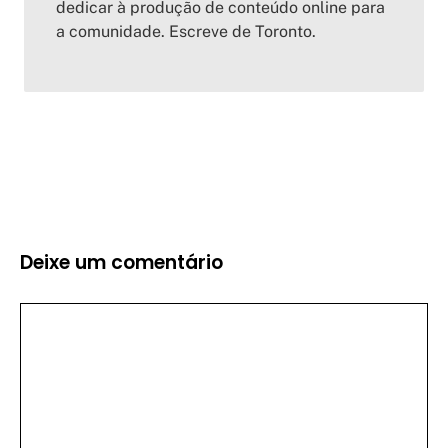
dedicar à produção de conteúdo online para
a comunidade. Escreve de Toronto.
Deixe um comentário
Comentário