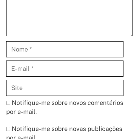
Nome
E-
mail
Site
Notifique-me sobre novos comentários
por e-mail.
Notifique-me sobre novas publicações
por e-mail.