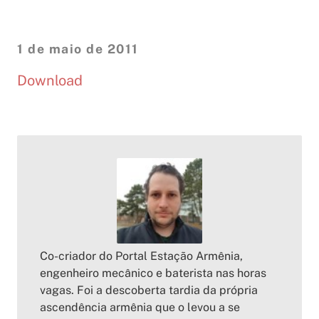
1 de maio de 2011
Download
Co-criador do Portal Estação Armênia,
engenheiro mecânico e baterista nas horas
vagas. Foi a descoberta tardia da própria
ascendência armênia que o levou a se