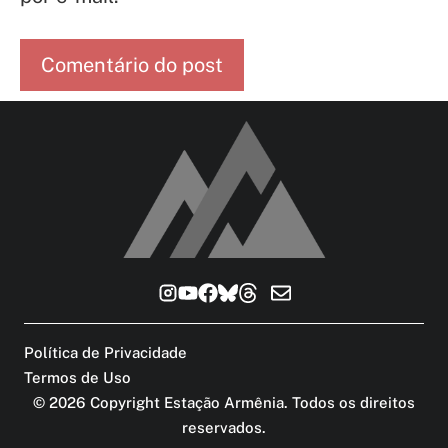
Política de Privacidade
Termos de Uso
©
2026
Copyright Estação Armênia. Todos os direitos
reservados
.