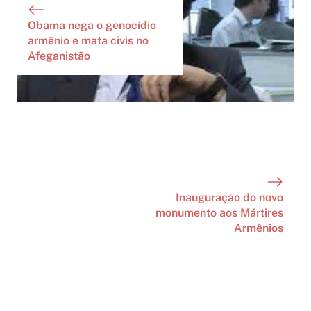
Obama nega o genocídio
armênio e mata civis no
Afeganistão
Inauguração do novo
monumento aos Mártires
Armênios