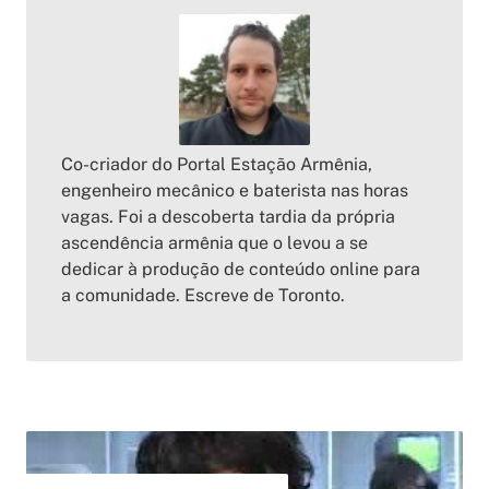
Co-criador do Portal Estação Armênia,
engenheiro mecânico e baterista nas horas
vagas. Foi a descoberta tardia da própria
ascendência armênia que o levou a se
dedicar à produção de conteúdo online para
a comunidade. Escreve de Toronto.