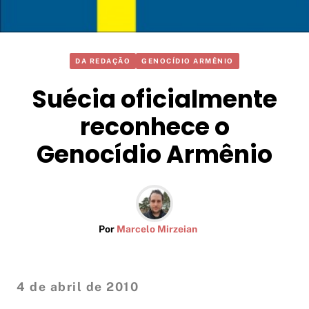
DA REDAÇÃO
GENOCÍDIO ARMÊNIO
Suécia oficialmente
reconhece o
Genocídio Armênio
Por
Marcelo Mirzeian
4 de abril de 2010