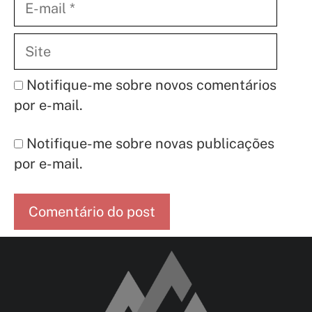
mail
Site
Notifique-me sobre novos comentários
por e-mail.
Notifique-me sobre novas publicações
por e-mail.