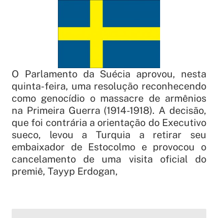
O Parlamento da Suécia aprovou, nesta
quinta-feira, uma resolução reconhecendo
como genocídio o massacre de armênios
na Primeira Guerra (1914-1918). A decisão,
que foi contrária a orientação do Executivo
sueco, levou a Turquia a retirar seu
embaixador de Estocolmo e provocou o
cancelamento de uma visita oficial do
premiê, Tayyp Erdogan,