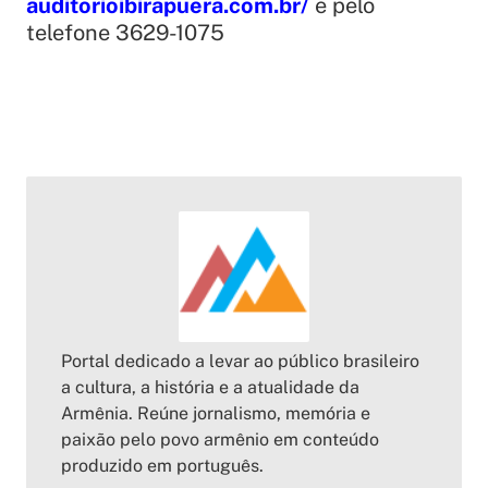
auditorioibirapuera.com.br/
e pelo
telefone 3629-1075
Portal dedicado a levar ao público brasileiro
a cultura, a história e a atualidade da
Armênia. Reúne jornalismo, memória e
paixão pelo povo armênio em conteúdo
produzido em português.