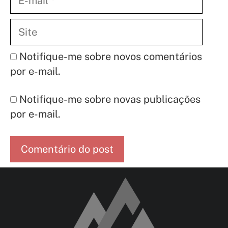
mail
Site
Notifique-me sobre novos comentários
por e-mail.
Notifique-me sobre novas publicações
por e-mail.