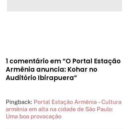
1 comentário em “O Portal Estação
Armênia anuncia: Kohar no
Auditório Ibirapuera”
Pingback:
Portal Estação Armênia – Cultura
armênia em alta na cidade de São Paulo:
Uma boa provocação