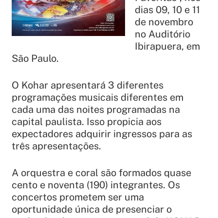
dias 09, 10 e 11
de novembro
no Auditório
Ibirapuera, em
São Paulo.
O Kohar apresentará 3 diferentes
programações musicais diferentes em
cada uma das noites programadas na
capital paulista. Isso propicia aos
expectadores adquirir ingressos para as
três apresentações.
A orquestra e coral são formados quase
cento e noventa (190) integrantes. Os
concertos prometem ser uma
oportunidade única de presenciar o