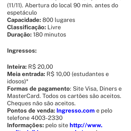
(11/11). Abertura do local 90 min. antes do
espetáculo
Capacidade:
800 lugares
Classificação:
Livre
Duração:
180 minutos
Ingressos:
Inteira:
R$ 20,00
Meia entrada:
R$ 10,00 (estudantes e
idosos)*
Formas de pagamento
: Site Visa, Diners e
MasterCard. Todos os cartões são aceitos.
Cheques não são aceitos.
Pontos de venda:
Ingresso.com
e pelo
telefone 4003-2330
Informações:
pelo site
http://www.