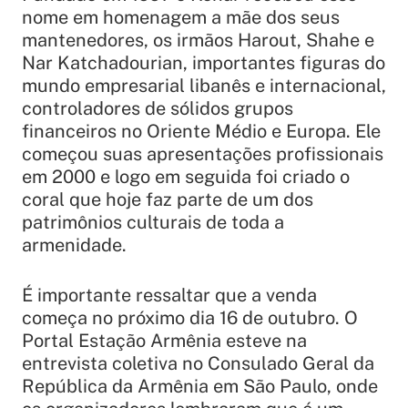
nome em homenagem a mãe dos seus
mantenedores, os irmãos Harout, Shahe e
Nar Katchadourian, importantes figuras do
mundo empresarial libanês e internacional,
controladores de sólidos grupos
financeiros no Oriente Médio e Europa. Ele
começou suas apresentações profissionais
em 2000 e logo em seguida foi criado o
coral que hoje faz parte de um dos
patrimônios culturais de toda a
armenidade.
É importante ressaltar que a venda
começa no próximo dia 16 de outubro. O
Portal Estação Armênia esteve na
entrevista coletiva no Consulado Geral da
República da Armênia em São Paulo, onde