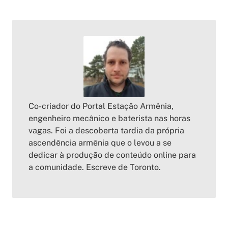
Co-criador do Portal Estação Armênia,
engenheiro mecânico e baterista nas horas
vagas. Foi a descoberta tardia da própria
ascendência armênia que o levou a se
dedicar à produção de conteúdo online para
a comunidade. Escreve de Toronto.