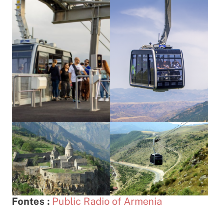
Fontes :
Public Radio of Armenia