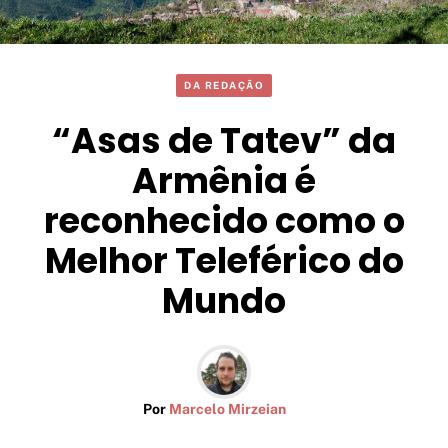
DA REDAÇÃO
“Asas de Tatev” da
Armênia é
reconhecido como o
Melhor Teleférico do
Mundo
Por
Marcelo Mirzeian