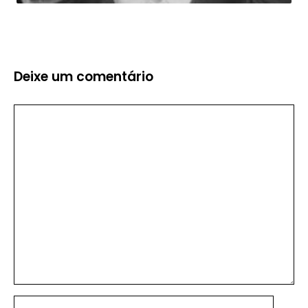
Deixe um comentário
Comentário
Nome