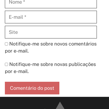
E-
mail
Site
Notifique-me sobre novos comentários
por e-mail.
Notifique-me sobre novas publicações
por e-mail.