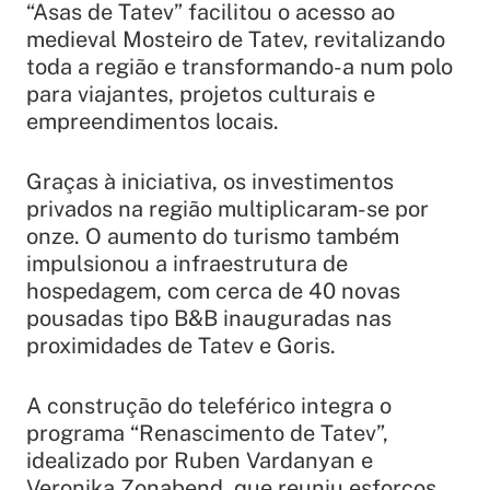
“Asas de Tatev” facilitou o acesso ao
medieval Mosteiro de Tatev, revitalizando
toda a região e transformando-a num polo
para viajantes, projetos culturais e
empreendimentos locais.
Graças à iniciativa, os investimentos
privados na região multiplicaram-se por
onze. O aumento do turismo também
impulsionou a infraestrutura de
hospedagem, com cerca de 40 novas
pousadas tipo B&B inauguradas nas
proximidades de Tatev e Goris.
A construção do teleférico integra o
programa “Renascimento de Tatev”,
idealizado por Ruben Vardanyan e
Veronika Zonabend, que reuniu esforços