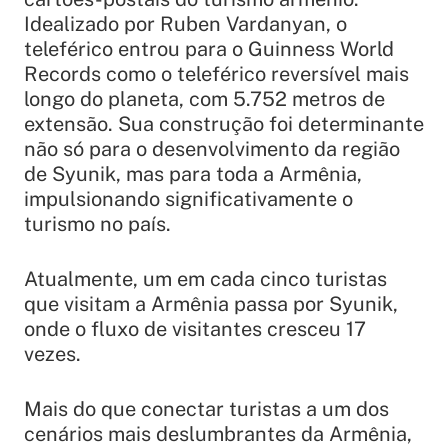
Idealizado por Ruben Vardanyan, o
teleférico entrou para o Guinness World
Records como o teleférico reversível mais
longo do planeta, com 5.752 metros de
extensão. Sua construção foi determinante
não só para o desenvolvimento da região
de Syunik, mas para toda a Armênia,
impulsionando significativamente o
turismo no país.
Atualmente, um em cada cinco turistas
que visitam a Armênia passa por Syunik,
onde o fluxo de visitantes cresceu 17
vezes.
Mais do que conectar turistas a um dos
cenários mais deslumbrantes da Armênia,