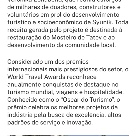
de milhares de doadores, construtores e
voluntários em prol do desenvolvimento
turístico e socioeconômico de Syunik. Toda
receita gerada pelo projeto é destinada à
restauração do Mosteiro de Tatev e ao
desenvolvimento da comunidade local.
Considerado um dos prêmios
internacionais mais prestigiosos do setor, o
World Travel Awards reconhece
anualmente conquistas de destaque no
turismo mundial, viagens e hospitalidade.
Conhecido como o “Oscar do Turismo”, o
prêmio celebra os melhores projetos da
indústria pela busca de excelência, altos
padrões de serviço e inovação.