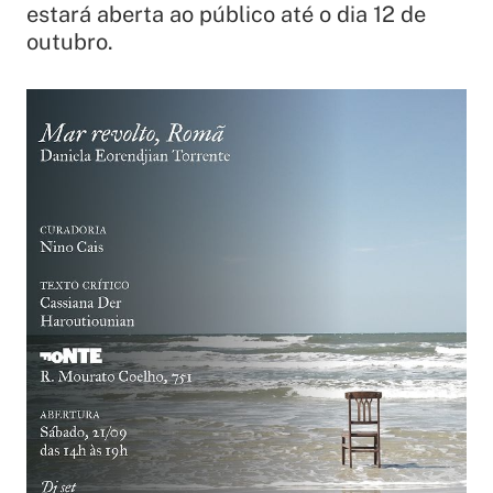
estará aberta ao público até o dia 12 de
outubro.