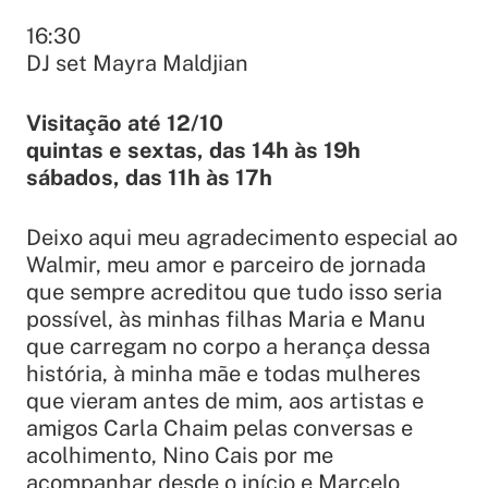
16:30
DJ set Mayra Maldjian
Visitação até 12/10
quintas e sextas, das 14h às 19h
sábados, das 11h às 17h
Deixo aqui meu agradecimento especial ao
Walmir, meu amor e parceiro de jornada
que sempre acreditou que tudo isso seria
possível, às minhas filhas Maria e Manu
que carregam no corpo a herança dessa
história, à minha mãe e todas mulheres
que vieram antes de mim, aos artistas e
amigos Carla Chaim pelas conversas e
acolhimento, Nino Cais por me
acompanhar desde o início e Marcelo