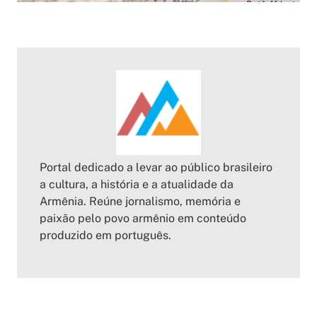
Portal dedicado a levar ao público brasileiro
a cultura, a história e a atualidade da
Armênia. Reúne jornalismo, memória e
paixão pelo povo armênio em conteúdo
produzido em português.