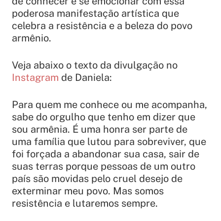
de conhecer e se emocionar com essa
poderosa manifestação artística que
celebra a resistência e a beleza do povo
armênio.
Veja abaixo o texto da divulgação no
Instagram
de Daniela:
Para quem me conhece ou me acompanha,
sabe do orgulho que tenho em dizer que
sou armênia. É uma honra ser parte de
uma família que lutou para sobreviver, que
foi forçada a abandonar sua casa, sair de
suas terras porque pessoas de um outro
país são movidas pelo cruel desejo de
exterminar meu povo. Mas somos
resistência e lutaremos sempre.