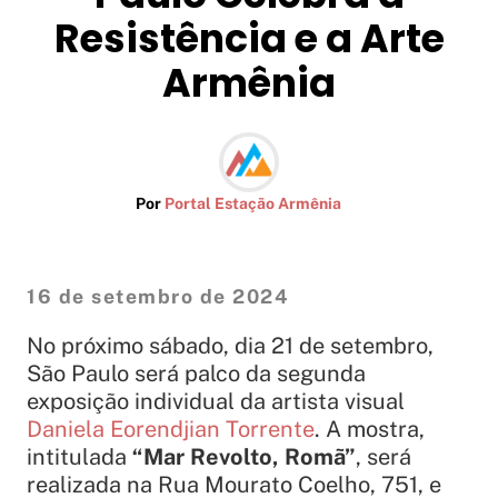
Resistência e a Arte
Armênia
Por
Portal Estação Armênia
16 de setembro de 2024
No próximo sábado, dia 21 de setembro,
São Paulo será palco da segunda
exposição individual da artista visual
Daniela Eorendjian Torrente
. A mostra,
intitulada
“Mar Revolto, Romã”
, será
realizada na Rua Mourato Coelho, 751, e