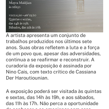
A artista apresenta um conjunto de
trabalhos produzidos nos últimos sete
anos. Suas obras refletem a luta e a força
de um povo que, apesar das adversidades,
continua a se reafirmar e reconstruir. A
curadoria da exposição é assinada por
Nino Cais, com texto crítico de Cassiana
Der Haroutiounian.
A exposição poderá ser visitada às quintas
e sextas, das 14h às 19h, e aos sábados,
das 11h às 17h. Não perca a oportunidade