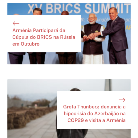
Armênia Participará da
Cúpula do BRICS na Rússia
em Outubro
Greta Thunberg denuncia a
hipocrisia do Azerbaijão na
COP29 e visita a Armênia