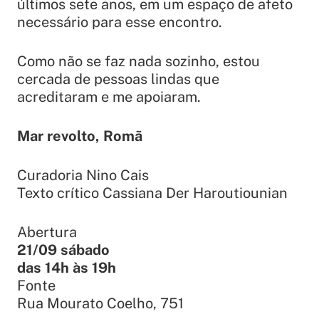
últimos sete anos, em um espaço de afeto
necessário para esse encontro.
Como não se faz nada sozinho, estou
cercada de pessoas lindas que
acreditaram e me apoiaram.
Mar revolto, Romã
Curadoria Nino Cais
Texto crítico Cassiana Der Haroutiounian
Abertura
21/09 sábado
das 14h às 19h
Fonte
Rua Mourato Coelho, 751