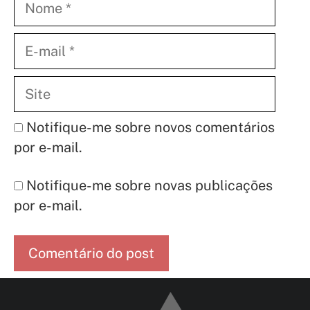
E-
mail
Site
Notifique-me sobre novos comentários
por e-mail.
Notifique-me sobre novas publicações
por e-mail.