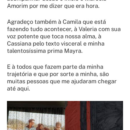
Amorim por me dizer que era hora.
Agradeço também à Camila que está
fazendo tudo acontecer, à Valeria com sua
voz potente que toca nossa alma, à
Cassiana pelo texto visceral e minha
talentosíssima prima Mayra.
E à todos que fazem parte da minha
trajetória e que por sorte a minha, são
muitas pessoas que me ajudaram chegar
até aqui.