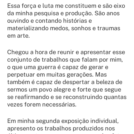
Essa força e luta me constituem e são eixo
da minha pesquisa e produção. São anos
ouvindo e contando histórias e
materializando medos, sonhos e traumas
em arte.
Chegou a hora de reunir e apresentar esse
conjunto de trabalhos que falam por mim,
o que uma guerra é capaz de gerar e
perpetuar em muitas gerações. Mas
também é capaz de despertar a beleza de
sermos um povo alegre e forte que segue
se reafirmando e se reconstruindo quantas
vezes forem necessárias.
Em minha segunda exposição individual,
apresento os trabalhos produzidos nos