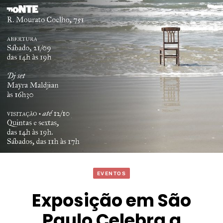
EVENTOS
Exposição em São
Paulo Celebra a