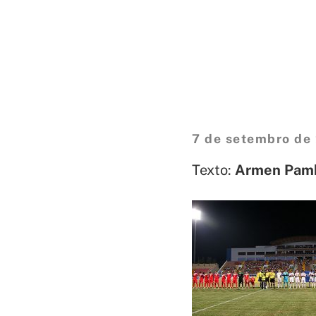
7 de setembro de
Texto:
Armen Pamb