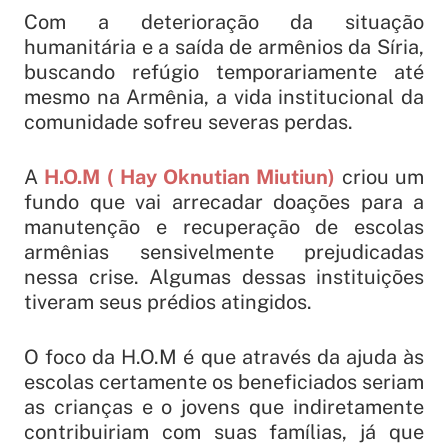
Com a deterioração da situação
humanitária e a saída de armênios da Síria,
buscando refúgio temporariamente até
mesmo na Armênia, a vida institucional da
comunidade sofreu severas perdas.
A
H.O.M ( Hay Oknutian Miutiun)
criou um
fundo que vai arrecadar doações para a
manutenção e recuperação de escolas
armênias sensivelmente prejudicadas
nessa crise. Algumas dessas instituições
tiveram seus prédios atingidos.
O foco da H.O.M é que através da ajuda às
escolas certamente os beneficiados seriam
as crianças e o jovens que indiretamente
contribuiriam com suas famílias, já que