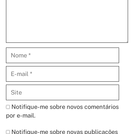
Nome
E-
mail
Site
Notifique-me sobre novos comentários
por e-mail.
Notifique-me sobre novas publicações