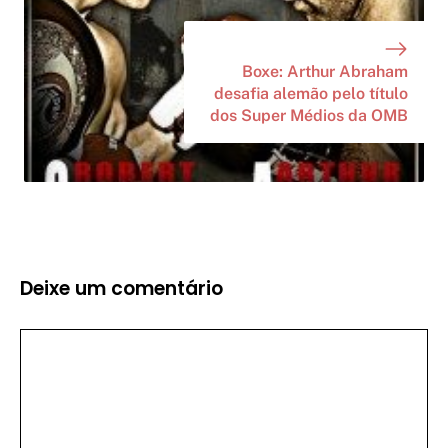
Boxe: Arthur Abraham
desafia alemão pelo título
dos Super Médios da OMB
Deixe um comentário
Comentário