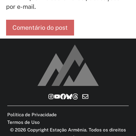
por e-mail.
Política de Privacidade
Termos de Uso
©
2026
Copyright Estação Armênia. Todos os direitos