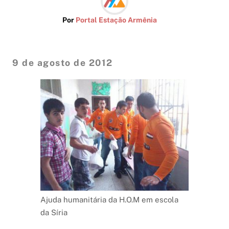
Por
Portal Estação Armênia
9 de agosto de 2012
Ajuda humanitária da H.O.M em escola
da Síria