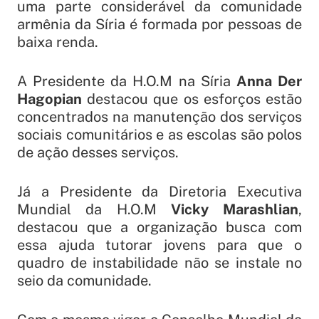
uma parte considerável da comunidade
armênia da Síria é formada por pessoas de
baixa renda.
A Presidente da H.O.M na Síria
Anna Der
Hagopian
destacou que os esforços estão
concentrados na manutenção dos serviços
sociais comunitários e as escolas são polos
de ação desses serviços.
Já a Presidente da Diretoria Executiva
Mundial da H.O.M
Vicky Marashlian
,
destacou que a organização busca com
essa ajuda tutorar jovens para que o
quadro de instabilidade não se instale no
seio da comunidade.