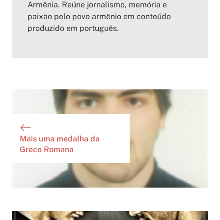
Armênia. Reúne jornalismo, memória e
paixão pelo povo armênio em conteúdo
produzido em português.
Mais uma medalha da
Greco Romana