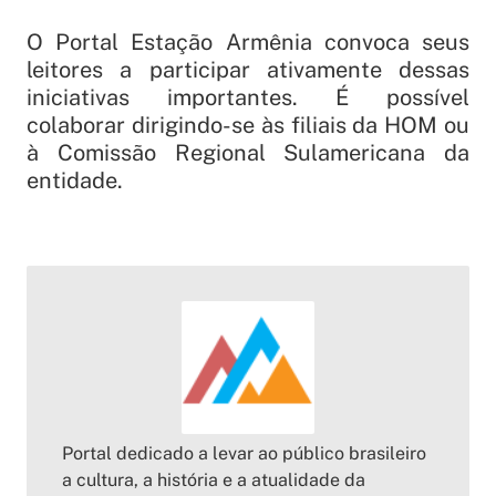
O Portal Estação Armênia convoca seus
leitores a participar ativamente dessas
iniciativas importantes. É possível
colaborar dirigindo-se às filiais da HOM ou
à Comissão Regional Sulamericana da
entidade.
Portal dedicado a levar ao público brasileiro
a cultura, a história e a atualidade da