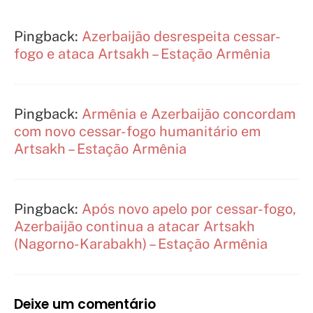
Pingback:
Azerbaijão desrespeita cessar-
fogo e ataca Artsakh – Estação Armênia
Pingback:
Armênia e Azerbaijão concordam
com novo cessar-fogo humanitário em
Artsakh – Estação Armênia
Pingback:
Após novo apelo por cessar-fogo,
Azerbaijão continua a atacar Artsakh
(Nagorno-Karabakh) – Estação Armênia
Deixe um comentário