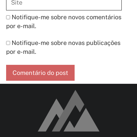
Notifique-me sobre novos comentários
por e-mail.
Notifique-me sobre novas publicações
por e-mail.