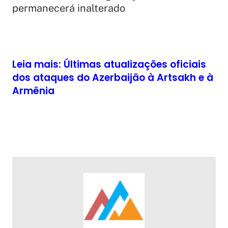
permanecerá inalterado
Leia mais:
Últimas atualizações oficiais
dos ataques do Azerbaijão à Artsakh e à
Armênia