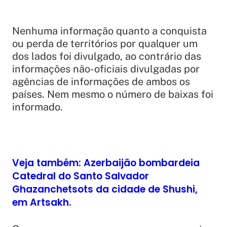
Nenhuma informação quanto a conquista
ou perda de territórios por qualquer um
dos lados foi divulgado, ao contrário das
informações não-oficiais divulgadas por
agências de informações de ambos os
países. Nem mesmo o número de baixas foi
informado.
Veja também: Azerbaijão bombardeia
Catedral do Santo Salvador
Ghazanchetsots da cidade de Shushi,
em Artsakh.