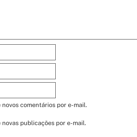
 novos comentários por e-mail.
 novas publicações por e-mail.