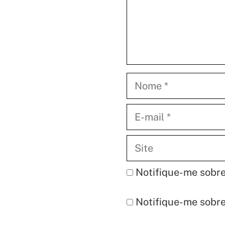
Nome
E-
mail
Site
Notifique-me sobre
Notifique-me sobre