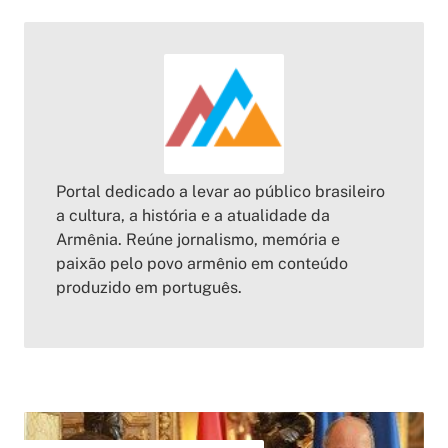
Portal dedicado a levar ao público brasileiro
a cultura, a história e a atualidade da
Armênia. Reúne jornalismo, memória e
paixão pelo povo armênio em conteúdo
produzido em português.