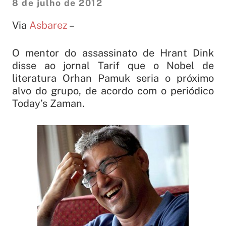
8 de julho de 2012
Via
Asbarez
–
O mentor do assassinato de Hrant Dink
disse ao jornal Tarif que o Nobel de
literatura Orhan Pamuk seria o próximo
alvo do grupo, de acordo com o periódico
Today’s Zaman.