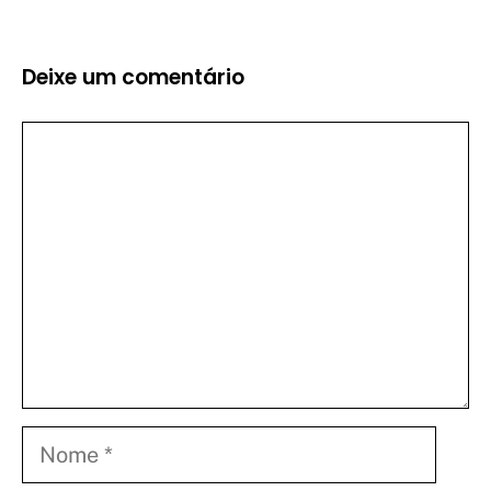
Deixe um comentário
Comentário
Nome