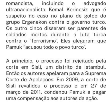
romancista, incluindo o advogado
ultranacionalista Kemal Kerincsiz que é
suspeito no caso no plano de golpe do
grupo Ergenekon contra o governo turco.
Os outro cinco disseram ser parentes de
soldados mortos durante a luta turca
contra o “terrorismo”. Eles alegaram que
Pamuk “acusou todo o povo turco”.
A princípio, o processo foi rejeitado pela
corte em Sisli, um distrito de Istambul.
Então os autores apelaram para a Suprema
Corte de Apelações. Em 2009, a corte de
Sisli revalidou o processo e em 27 de
março de 2011, condenou Pamuk a pagar
uma compensação aos autores da ação.