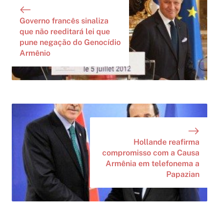
Governo francês sinaliza
que não reeditará lei que
pune negação do Genocídio
Armênio
Hollande reafirma
compromisso com a Causa
Armênia em telefonema a
Papazian