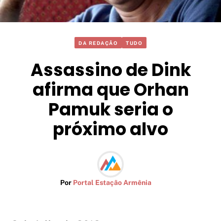
DA REDAÇÃO
TUDO
Assassino de Dink
afirma que Orhan
Pamuk seria o
próximo alvo
Por
Portal Estação Armênia