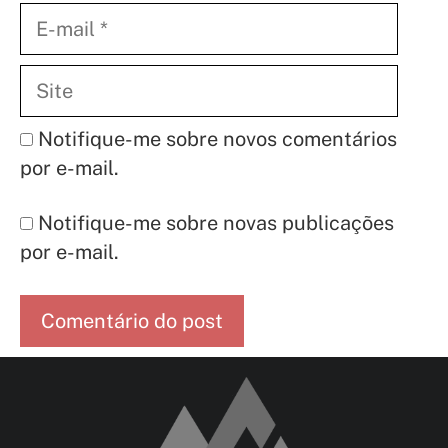
E-
mail
Site
Notifique-me sobre novos comentários
por e-mail.
Notifique-me sobre novas publicações
por e-mail.