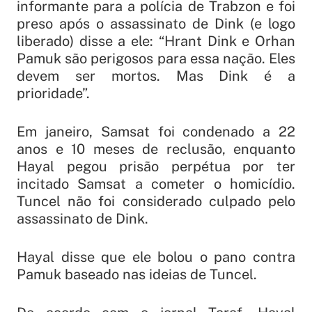
informante para a polícia de Trabzon e foi
preso após o assassinato de Dink (e logo
liberado) disse a ele: “Hrant Dink e Orhan
Pamuk são perigosos para essa nação. Eles
devem ser mortos. Mas Dink é a
prioridade”.
Em janeiro, Samsat foi condenado a 22
anos e 10 meses de reclusão, enquanto
Hayal pegou prisão perpétua por ter
incitado Samsat a cometer o homicídio.
Tuncel não foi considerado culpado pelo
assassinato de Dink.
Hayal disse que ele bolou o pano contra
Pamuk baseado nas ideias de Tuncel.