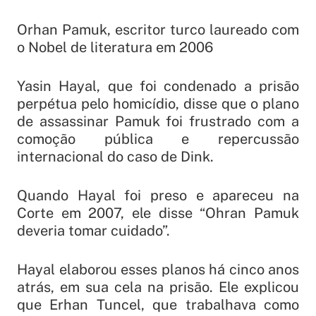
Orhan Pamuk, escritor turco laureado com
o Nobel de literatura em 2006
Yasin Hayal, que foi condenado a prisão
perpétua pelo homicídio, disse que o plano
de assassinar Pamuk foi frustrado com a
comoção pública e repercussão
internacional do caso de Dink.
Quando Hayal foi preso e apareceu na
Corte em 2007, ele disse “Ohran Pamuk
deveria tomar cuidado”.
Hayal elaborou esses planos há cinco anos
atrás, em sua cela na prisão. Ele explicou
que Erhan Tuncel, que trabalhava como