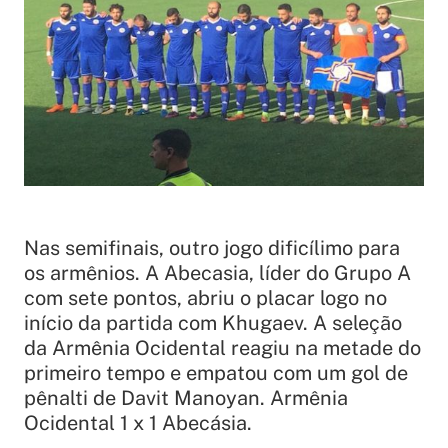
Nas semifinais, outro jogo dificílimo para
os armênios. A Abecasia, líder do Grupo A
com sete pontos, abriu o placar logo no
início da partida com Khugaev. A seleção
da Armênia Ocidental reagiu na metade do
primeiro tempo e empatou com um gol de
pênalti de Davit Manoyan. Armênia
Ocidental 1 x 1 Abecásia.