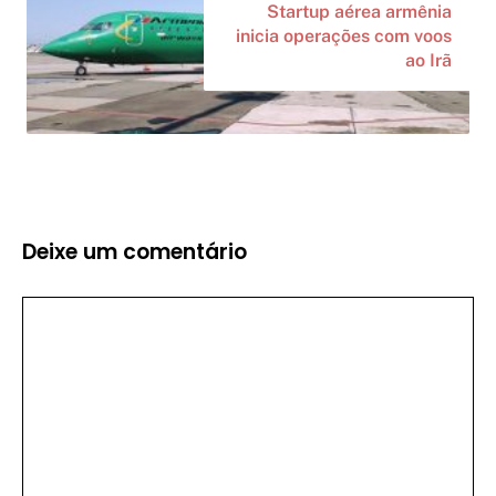
Startup aérea armênia
inicia operações com voos
ao Irã
Deixe um comentário
Comentário