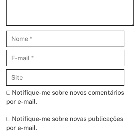
Nome
E-
mail
Site
Notifique-me sobre novos comentários
por e-mail.
Notifique-me sobre novas publicações
por e-mail.