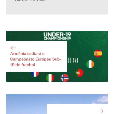
Armênia sediará o
Campeonato Europeu Sub-
19 de futebol