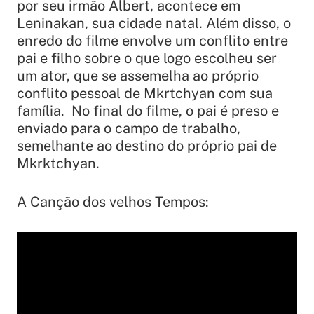
por seu irmão Albert, acontece em
Leninakan, sua cidade natal. Além disso, o
enredo do filme envolve um conflito entre
pai e filho sobre o que logo escolheu ser
um ator, que se assemelha ao próprio
conflito pessoal de Mkrtchyan com sua
família. No final do filme, o pai é preso e
enviado para o campo de trabalho,
semelhante ao destino do próprio pai de
Mkrktchyan.
A Canção dos velhos Tempos: