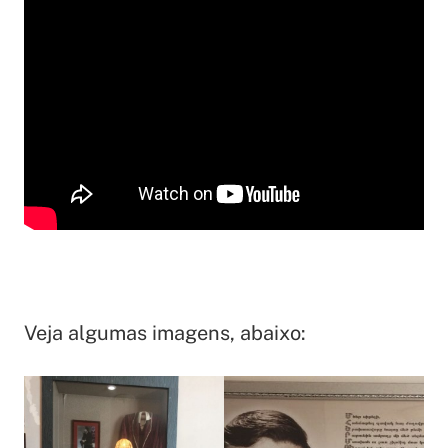
Veja algumas imagens, abaixo: