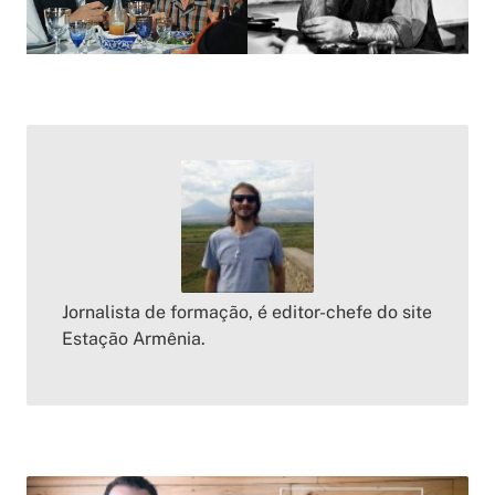
Jornalista de formação, é editor-chefe do site
Estação Armênia.