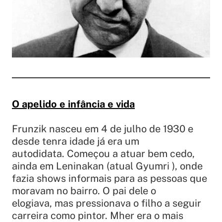
O apelido e infância e vida
Frunzik nasceu em 4 de julho de 1930 e
desde tenra idade já era um
autodidata. Começou a atuar bem cedo,
ainda em Leninakan (atual Gyumri ), onde
fazia shows informais para as pessoas que
moravam no bairro. O pai dele o
elogiava, mas pressionava o filho a seguir
carreira como pintor. Mher era o mais