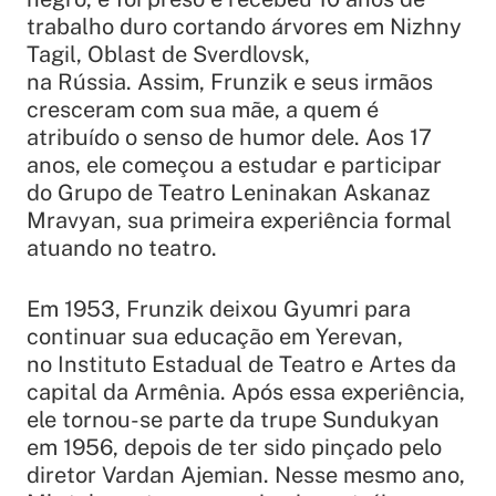
trabalho duro cortando árvores em Nizhny
Tagil, Oblast de Sverdlovsk,
na Rússia. Assim, Frunzik e seus irmãos
cresceram com sua mãe, a quem é
atribuído o senso de humor dele. Aos 17
anos, ele começou a estudar e participar
do Grupo de Teatro Leninakan Askanaz
Mravyan, sua primeira experiência formal
atuando no teatro.
Em 1953, Frunzik deixou Gyumri para
continuar sua educação em Yerevan,
no Instituto Estadual de Teatro e Artes da
capital da Armênia. Após essa experiência,
ele tornou-se parte da trupe Sundukyan
em 1956, depois de ter sido pinçado pelo
diretor Vardan Ajemian. Nesse mesmo ano,