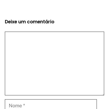
Deixe um comentário
Comentário
Nome