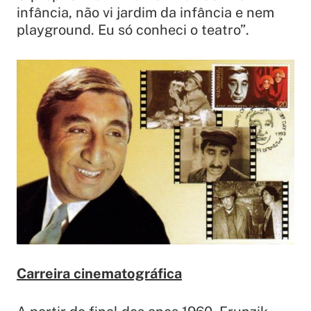
infância, não vi jardim da infância e nem
playground. Eu só conheci o teatro”
.
Carreira cinematográfica