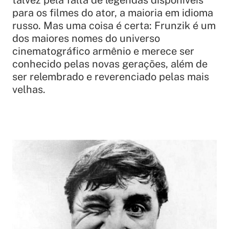
para os filmes do ator, a maioria em idioma
russo. Mas uma coisa é certa: Frunzik é um
dos maiores nomes do universo
cinematográfico armênio e merece ser
conhecido pelas novas gerações, além de
ser relembrado e reverenciado pelas mais
velhas.