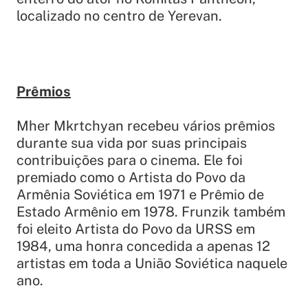
localizado no centro de Yerevan.
Prêmios
Mher Mkrtchyan recebeu vários prêmios
durante sua vida por suas principais
contribuições para o cinema. Ele foi
premiado como o Artista do Povo da
Armênia Soviética em 1971 e Prêmio de
Estado Armênio em 1978. Frunzik também
foi eleito Artista do Povo da URSS em
1984, uma honra concedida a apenas 12
artistas em toda a União Soviética naquele
ano.