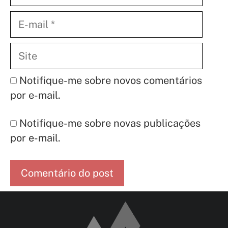
E-
mail
Site
Notifique-me sobre novos comentários
por e-mail.
Notifique-me sobre novas publicações
por e-mail.