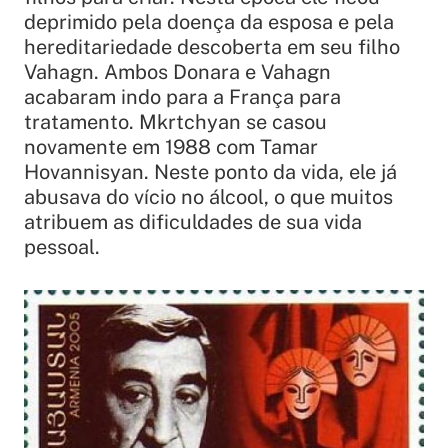
deprimido pela doença da esposa e pela
hereditariedade descoberta em seu filho
Vahagn. Ambos Donara e Vahagn
acabaram indo para a França para
tratamento. Mkrtchyan se casou
novamente em 1988 com Tamar
Hovannisyan. Neste ponto da vida, ele já
abusava do vício no álcool, o que muitos
atribuem as dificuldades de sua vida
pessoal.