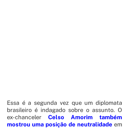
Essa é a segunda vez que um diplomata
brasileiro é indagado sobre o assunto. O
ex-chanceler
Celso Amorim também
mostrou uma posição de neutralidade
em