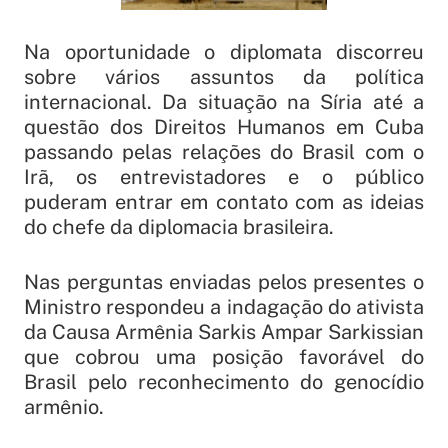
Na oportunidade o diplomata discorreu
sobre vários assuntos da política
internacional. Da situação na Síria até a
questão dos Direitos Humanos em Cuba
passando pelas relações do Brasil com o
Irã, os entrevistadores e o público
puderam entrar em contato com as ideias
do chefe da diplomacia brasileira.
Nas perguntas enviadas pelos presentes o
Ministro respondeu a indagação do ativista
da Causa Armênia Sarkis Ampar Sarkissian
que cobrou uma posição favorável do
Brasil pelo reconhecimento do genocídio
armênio.