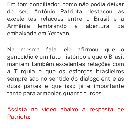
Em tom conciliador, como não podia deixar
de ser, Antônio Patriota destacou as
excelentes relações entre o Brasil e a
Armênia lembrando a abertura da
embaixada em Yerevan.
Na mesma fala, ele afirmou que o
genocídio é um fato histórico e que o Brasil
mantém também excelentes relações com
a Turquia e que os esforços brasileiros
sempre são no sentido do diálogo entre as
duas partes e que isso já é importante
tanto para armênios quanto turcos.
Assista no vídeo abaixo a resposta de
Patriota
: