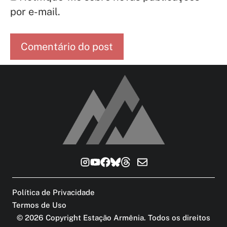
por e-mail.
Política de Privacidade
Termos de Uso
©
2026
Copyright Estação Armênia. Todos os direitos