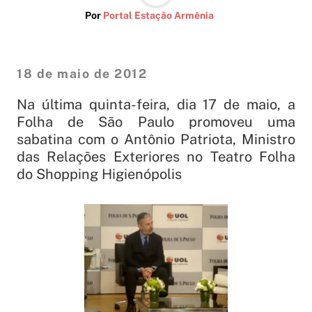
Por
Portal Estação Armênia
18 de maio de 2012
Na última quinta-feira, dia 17 de maio, a
Folha de São Paulo promoveu uma
sabatina com o Antônio Patriota, Ministro
das Relações Exteriores no Teatro Folha
do Shopping Higienópolis