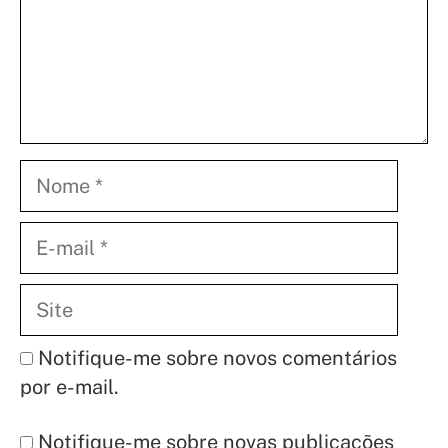
Nome
E-
mail
Site
Notifique-me sobre novos comentários
por e-mail.
Notifique-me sobre novas publicações