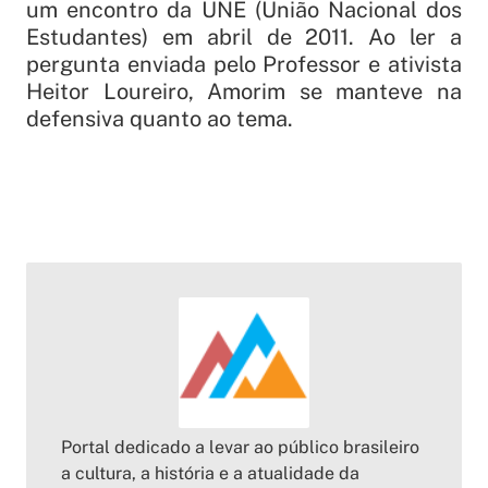
um encontro da UNE (União Nacional dos
Estudantes) em abril de 2011. Ao ler a
pergunta enviada pelo Professor e ativista
Heitor Loureiro, Amorim se manteve na
defensiva quanto ao tema.
Portal dedicado a levar ao público brasileiro
a cultura, a história e a atualidade da