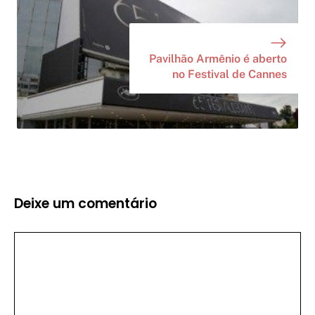
Pavilhão Armênio é aberto
no Festival de Cannes
Deixe um comentário
Comentário