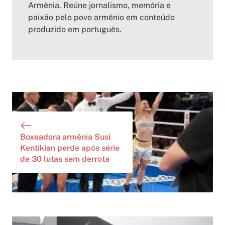
Armênia. Reúne jornalismo, memória e
paixão pelo povo armênio em conteúdo
produzido em português.
Boxeadora armênia Susi
Kentikian perde após série
de 30 lutas sem derrota