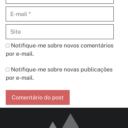
E-
mail
Site
Notifique-me sobre novos comentários
por e-mail.
Notifique-me sobre novas publicações
por e-mail.