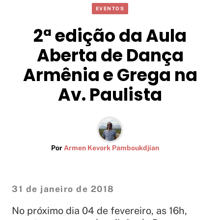
EVENTOS
2ª edição da Aula
Aberta de Dança
Armênia e Grega na
Av. Paulista
Por
Armen Kevork Pamboukdjian
31 de janeiro de 2018
No próximo dia 04 de fevereiro, as 16h,