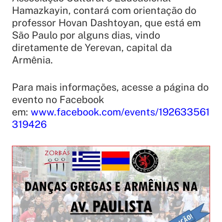
Hamazkayin,
contará com orientação do
professor Hovan Dashtoyan, que está em
São Paulo por alguns dias, vindo
diretamente de Yerevan, capital da
Armênia.
Para mais informações, acesse a página do
evento no Facebook
em:
www.facebook.com/events/192633561
319426