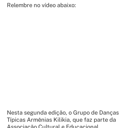
Relembre no vídeo abaixo:
Nesta segunda edição, o Grupo de Danças
Típicas Armênias
Kilikia
, que faz parte da
Associação Cultural e Educacional