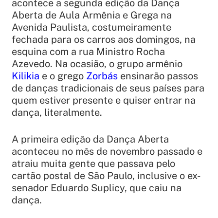
acontece a segunda edição da Dança
Aberta de Aula Armênia e Grega na
Avenida Paulista, costumeiramente
fechada para os carros aos domingos, na
esquina com a rua Ministro Rocha
Azevedo. Na ocasião, o grupo armênio
Kilikia
e o grego
Zorbás
ensinarão passos
de danças tradicionais de seus países para
quem estiver presente e quiser entrar na
dança, literalmente.
A primeira edição da Dança Aberta
aconteceu no mês de novembro passado e
atraiu muita gente que passava pelo
cartão postal de São Paulo, inclusive o ex-
senador Eduardo Suplicy, que caiu na
dança.