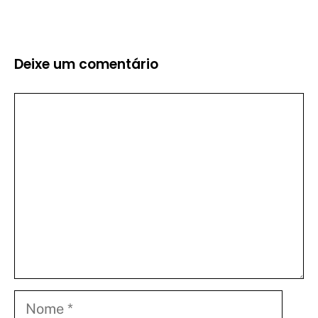
Deixe um comentário
Comentário
Nome