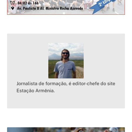
Jornalista de formação, é editor-chefe do site
Estação Armênia.