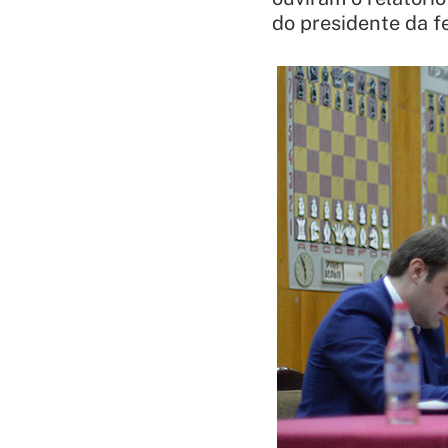
do presidente da f