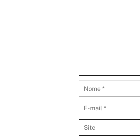
Nome
E-
mail
Site