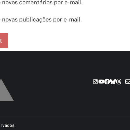
 novos comentários por e-mail.
 novas publicações por e-mail.
ervados
.