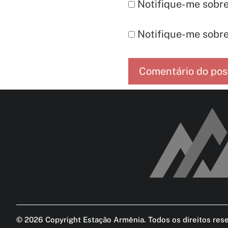
Notifique-me sobre
Notifique-me sobre
©
2026
Copyright Estação Armênia. Todos os direitos res