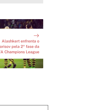
Alashkert enfrenta o
orisov pela 2ª fase da
A Champions League