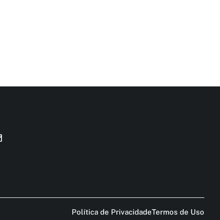
Política de Privacidade
Termos de Uso