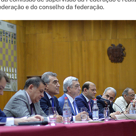
ederação e do conselho da federação.