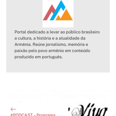
Portal dedicado a levar ao público brasileiro
a cultura, a história e a atualidade da
Armênia. Reúne jornalismo, memória e
paixão pelo povo armênio em conteúdo
produzido em português.
#PODCAST – Programa