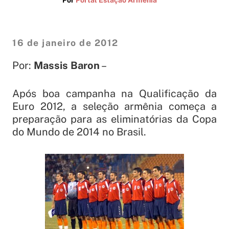
16 de janeiro de 2012
Por:
Massis Baron
–
Após boa campanha na Qualificação da
Euro 2012, a seleção armênia começa a
preparação para as eliminatórias da Copa
do Mundo de 2014 no Brasil.