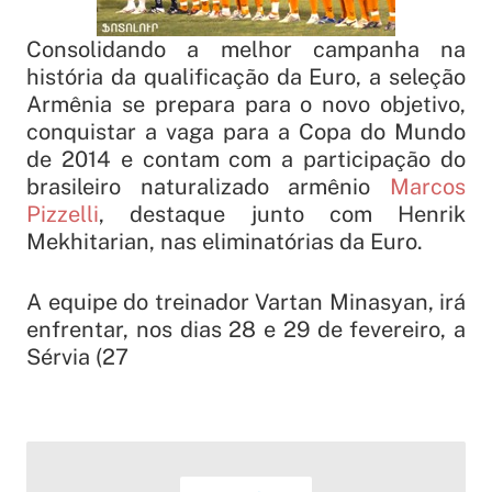
Consolidando a melhor campanha na
história da qualificação da Euro, a seleção
Armênia se prepara para o novo objetivo,
conquistar a vaga para a Copa do Mundo
de 2014 e contam com a participação do
brasileiro naturalizado armênio
Marcos
Pizzelli
, destaque junto com Henrik
Mekhitarian, nas eliminatórias da Euro.
A equipe do treinador Vartan Minasyan, irá
enfrentar, nos dias 28 e 29 de fevereiro, a
Sérvia (27