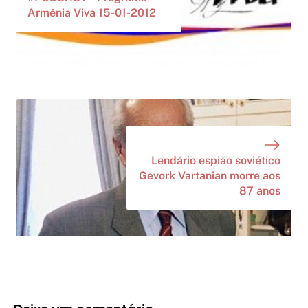
Armênia Viva 15-01-2012
Lendário espião soviético
Gevork Vartanian morre aos
87 anos