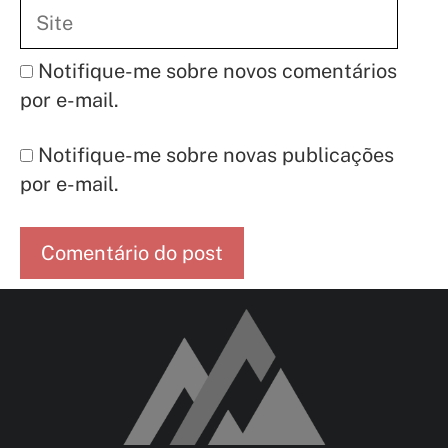
Site
Notifique-me sobre novos comentários
por e-mail.
Notifique-me sobre novas publicações
por e-mail.