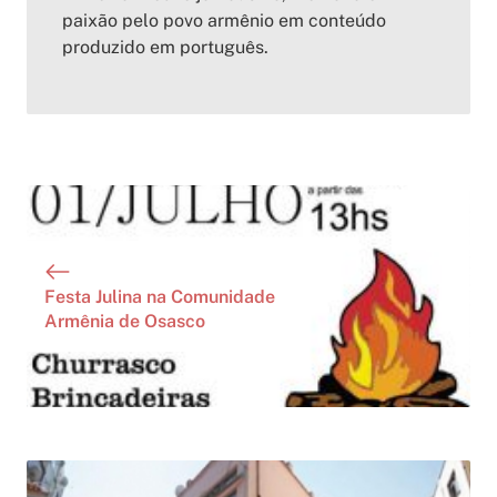
paixão pelo povo armênio em conteúdo
produzido em português.
Festa Julina na Comunidade
Armênia de Osasco