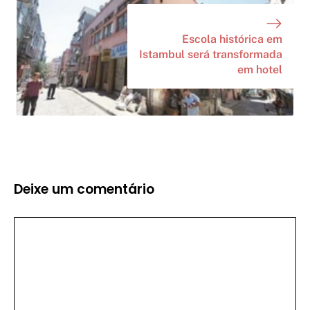
Escola histórica em
Istambul será transformada
em hotel
Deixe um comentário
Comentário