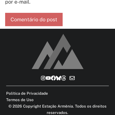
por e-mail.
Política de Privacidade
Termos de Uso
©
2026
Copyright Estação Armênia. Todos os direitos
reservados
.