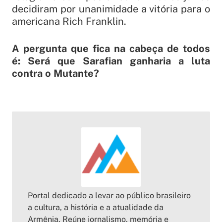
decidiram por unanimidade a vitória para o
americana Rich Franklin.
A pergunta que fica na cabeça de todos
é: Será que Sarafian ganharia a luta
contra o Mutante?
Portal dedicado a levar ao público brasileiro
a cultura, a história e a atualidade da
Armênia. Reúne jornalismo, memória e