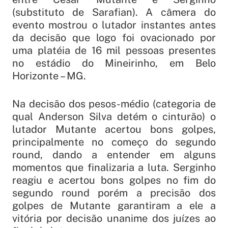
(substituto de Sarafian). A câmera do
evento mostrou o lutador instantes antes
da decisão que logo foi ovacionado por
uma platéia de 16 mil pessoas presentes
no estádio do Mineirinho, em Belo
Horizonte – MG.
Na decisão dos pesos-médio (categoria de
qual Anderson Silva detém o cinturão) o
lutador Mutante acertou bons golpes,
principalmente no começo do segundo
round, dando a entender em alguns
momentos que finalizaria a luta. Serginho
reagiu e acertou bons golpes no fim do
segundo round porém a precisão dos
golpes de Mutante garantiram a ele a
vitória por decisão unanime dos juízes ao