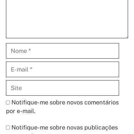
Nome
E-
mail
Site
Notifique-me sobre novos comentários
por e-mail.
Notifique-me sobre novas publicações