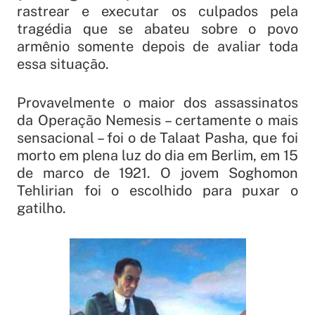
rastrear e executar os culpados pela
tragédia que se abateu sobre o povo
armênio somente depois de avaliar toda
essa situação.
Provavelmente o maior dos assassinatos
da Operação Nemesis – certamente o mais
sensacional – foi o de Talaat Pasha, que foi
morto em plena luz do dia em Berlim, em 15
de marco de 1921. O jovem Soghomon
Tehlirian foi o escolhido para puxar o
gatilho.