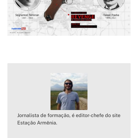
Jornalista de formação, é editor-chefe do site
Estação Armênia.