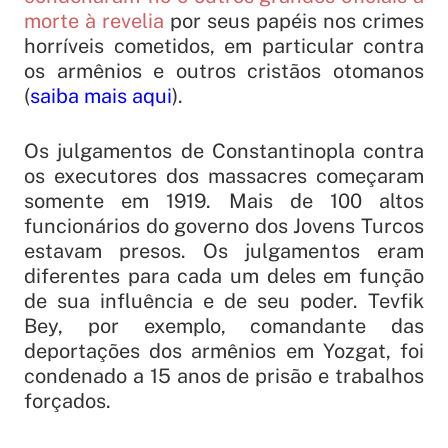
morte à revelia
por seus papéis nos crimes
horríveis cometidos, em particular contra
os armênios e outros cristãos otomanos
(
saiba mais aqui
).
Os julgamentos de Constantinopla contra
os executores dos massacres começaram
somente em 1919. Mais de 100 altos
funcionários do governo dos Jovens Turcos
estavam presos. Os julgamentos eram
diferentes para cada um deles em função
de sua influência e de seu poder. Tevfik
Bey, por exemplo, comandante das
deportações dos armênios em Yozgat, foi
condenado a 15 anos de prisão e trabalhos
forçados.