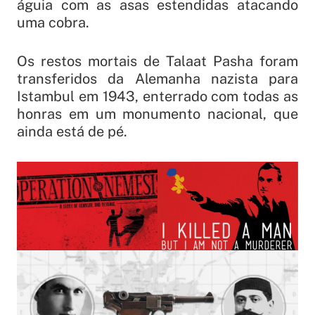
águia com as asas estendidas atacando
uma cobra.
Os restos mortais de Talaat Pasha foram
transferidos da Alemanha nazista para
Istambul em 1943, enterrado com todas as
honras em um monumento nacional, que
ainda está de pé.