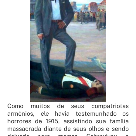
Como muitos de seus compatriotas
armênios, ele havia testemunhado os
horrores de 1915, assistindo sua família
massacrada diante de seus olhos e sendo