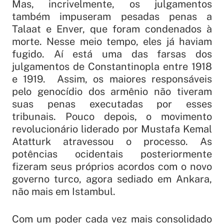
Mas, incrivelmente, os julgamentos
também impuseram pesadas penas a
Talaat e Enver, que foram condenados à
morte. Nesse meio tempo, eles já haviam
fugido. Aí está uma das farsas dos
julgamentos de Constantinopla entre 1918
e 1919. Assim, os maiores responsáveis
pelo genocídio dos armênio não tiveram
suas penas executadas por esses
tribunais. Pouco depois, o movimento
revolucionário liderado por Mustafa Kemal
Atatturk atravessou o processo. As
potências ocidentais posteriormente
fizeram seus próprios acordos com o novo
governo turco, agora sediado em Ankara,
não mais em Istambul.
Com um poder cada vez mais consolidado