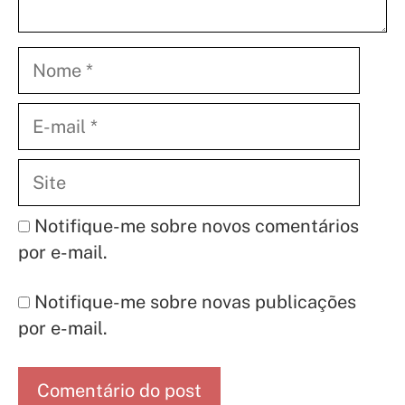
Nome
E-
mail
Site
Notifique-me sobre novos comentários
por e-mail.
Notifique-me sobre novas publicações
por e-mail.