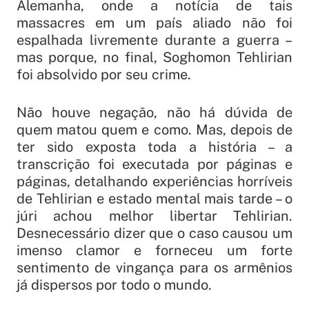
Alemanha, onde a notícia de tais
massacres em um país aliado não foi
espalhada livremente durante a guerra –
mas porque, no final, Soghomon Tehlirian
foi absolvido por seu crime.
Não houve negação, não há dúvida de
quem matou quem e como. Mas, depois de
ter sido exposta toda a história – a
transcrição foi executada por páginas e
páginas, detalhando experiências horríveis
de Tehlirian e estado mental mais tarde – o
júri achou melhor libertar Tehlirian.
Desnecessário dizer que o caso causou um
imenso clamor e forneceu um forte
sentimento de vingança para os armênios
já dispersos por todo o mundo.