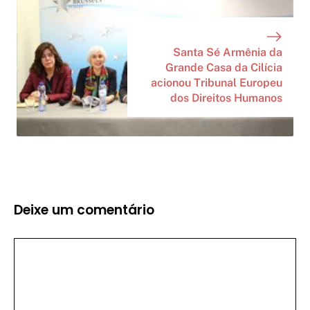
Santa Sé Armênia da
Grande Casa da Cilícia
acionou Tribunal Europeu
dos Direitos Humanos
Deixe um comentário
Comentário