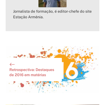
Jornalista de formação, é editor-chefe do site
Estação Armênia.
Retrospectiva: Destaques
de 2016 em matérias