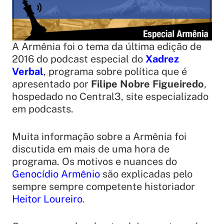
A Armênia foi o tema da última edição de
2016 do podcast especial do
Xadrez
Verbal
, programa sobre política que é
apresentado por
Filipe Nobre Figueiredo
,
hospedado no Central3, site especializado
em podcasts.
Muita informação sobre a Armênia foi
discutida em mais de uma hora de
programa. Os motivos e nuances do
Genocídio Armênio
são explicadas pelo
sempre sempre competente historiador
Heitor Loureiro
.