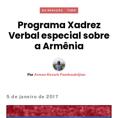
DA REDAÇÃO
TUDO
Programa Xadrez
Verbal especial sobre
a Armênia
Por
Armen Kevork Pamboukdjian
5 de janeiro de 2017