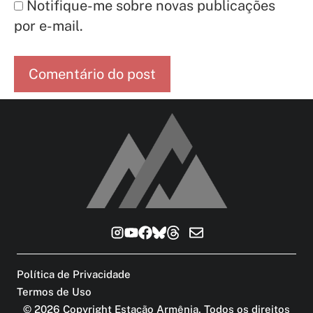
Notifique-me sobre novas publicações
por e-mail.
Política de Privacidade
Termos de Uso
©
2026
Copyright Estação Armênia. Todos os direitos