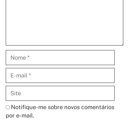
Nome
E-
mail
Site
Notifique-me sobre novos comentários
por e-mail.