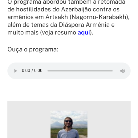
O programa abordou também a retomada
de hostilidades do Azerbaijão contra os
armênios em Artsakh (Nagorno-Karabakh),
além de temas da Diáspora Armênia e
muito mais (veja resumo
aqui
).
Ouça o programa: