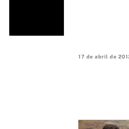
17 de abril de 201