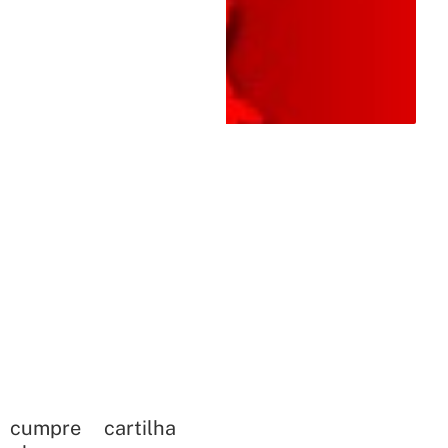
cumpre cartilha