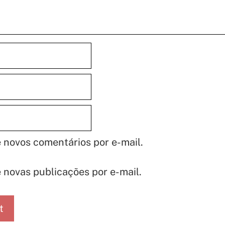
 novos comentários por e-mail.
 novas publicações por e-mail.