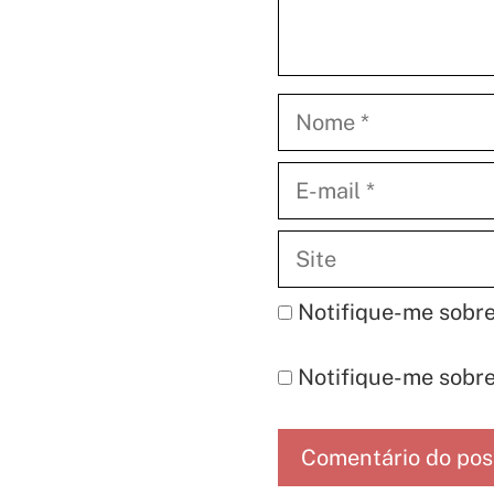
Nome
E-
mail
Site
Notifique-me sobre
Notifique-me sobre