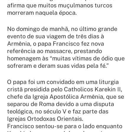
afirma que muitos muçulmanos turcos
morreram naquela época.
No domingo de manhã, no último grande
evento de sua viagem de três dias à
Armênia, o papa Francisco fez nova
referência ao massacre, prestando
homenagem às
“muitas vítimas de ódio que
sofreram e deram suas vidas pela fé.”
O papa foi um convidado em uma liturgia
cristã presidida pelo Catholicos Karekin II,
chefe da Igreja Apostólica Armênia, que se
separou de Roma devido a uma disputa
teológica, no século V e faz parte das
Igrejas Ortodoxas Orientais.
Francisco sentou-se para o lado enquanto