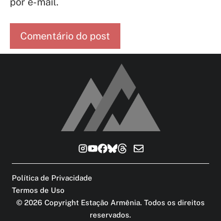
por e-mail.
Política de Privacidade
Termos de Uso
©
2026
Copyright Estação Armênia. Todos os direitos
reservados
.