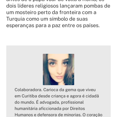
dois líderes religiosos lançaram pombas de
um mosteiro perto da fronteira com a
Turquia como um símbolo de suas
esperanças para a paz entre os países.
Colaboradora. Carioca da gema que viveu
em Curitiba desde criança e agora é cidadã
do mundo. É advogada, profissional
humanitária aficcionada por Direitos
Humanos e defensora de minorias. O coração