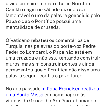
o vice primeiro-ministro turco Nurettin
Canikli reagiu no sábado dizendo ser
lamentável o uso da palavra genocídio pelo
Papa e que o Pontífice possui uma
mentalidade de cruzada.
O Vaticano rebateu os comentários da
Turquia, nas palavras do porta-voz Padre
Federico Lombardi, o Papa não está em
uma cruzada e não está tentando construir
muros, mas sim construir pontes e ainda
acrescentou que o Pontífice não disse uma
palavra sequer contra o povo turco.
No ano passado,
o Papa Francisco realizou
uma Santa Missa
em homenagem às
vítimas do Genocídio Armênio, chamando-