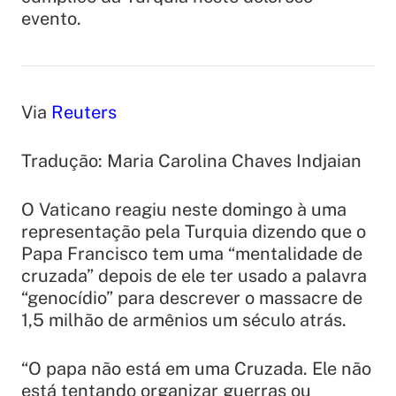
evento.
Via
Reuters
Tradução: Maria Carolina Chaves Indjaian
O Vaticano reagiu neste domingo à uma
representação pela Turquia dizendo que o
Papa Francisco tem uma “mentalidade de
cruzada” depois de ele ter usado a palavra
“genocídio” para descrever o massacre de
1,5 milhão de armênios um século atrás.
“O papa não está em uma Cruzada. Ele não
está tentando organizar guerras ou