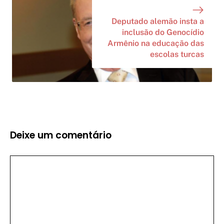
Deputado alemão insta a
inclusão do Genocídio
Armênio na educação das
escolas turcas
Deixe um comentário
Comentário