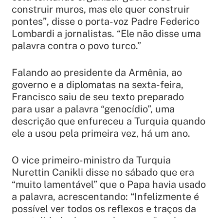
construir muros, mas ele quer construir
pontes”
, disse o porta-voz Padre Federico
Lombardi a jornalistas.
“Ele não disse uma
palavra contra o povo turco.”
Falando ao presidente da Armênia, ao
governo e a diplomatas na sexta-feira,
Francisco saiu de seu texto preparado
para usar a palavra “genocídio”, uma
descrição que enfureceu a Turquia quando
ele a usou pela primeira vez, há um ano.
O vice primeiro-ministro da Turquia
Nurettin Canikli disse no sábado que era
“muito lamentável”
que o Papa havia usado
a palavra, acrescentando:
“Infelizmente é
possível ver todos os reflexos e traços da