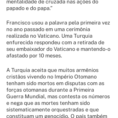
mentalidade de cruzada nas ações do
papado e do papa.”
Francisco usou a palavra pela primeira vez
no ano passado em uma cerimônia
realizada no Vaticano. Uma Turquia
enfurecida respondeu com a retirada de
seu embaixador do Vaticano e mantendo-o
afastado por 10 meses.
A Turquia aceita que muitos armênios
cristãos vivendo no Império Otomano
tenham sido mortos em disputas com as
forças otomanas durante a Primeira
Guerra Mundial, mas contesta os números
e nega que as mortes tenham sido
sistematicamente orquestradas e que
constituam um genocídio. O país também