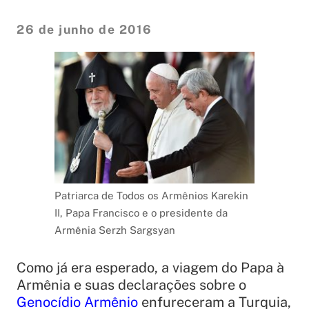
26 de junho de 2016
Patriarca de Todos os Armênios Karekin
II, Papa Francisco e o presidente da
Armênia Serzh Sargsyan
Como já era esperado, a viagem do Papa à
Armênia e suas declarações sobre o
Genocídio Armênio
enfureceram a Turquia,