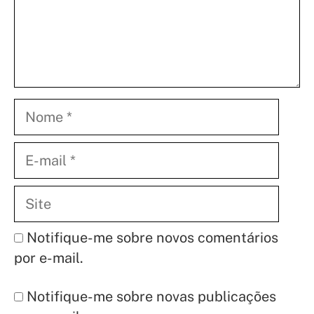
Nome
E-
mail
Site
Notifique-me sobre novos comentários
por e-mail.
Notifique-me sobre novas publicações