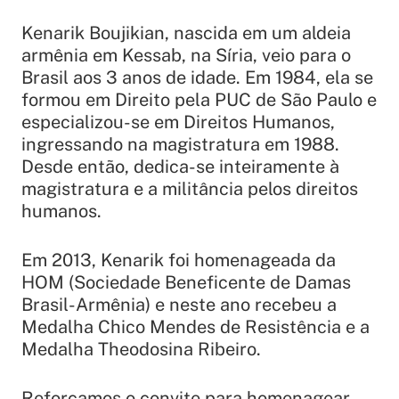
Kenarik Boujikian, nascida em um aldeia
armênia em Kessab, na Síria, veio para o
Brasil aos 3 anos de idade. Em 1984, ela se
formou em Direito pela PUC de São Paulo e
especializou-se em Direitos Humanos,
ingressando na magistratura em 1988.
Desde então, dedica-se inteiramente à
magistratura e a militância pelos direitos
humanos.
Em 2013, Kenarik foi homenageada da
HOM (Sociedade Beneficente de Damas
Brasil-Armênia) e neste ano recebeu a
Medalha Chico Mendes de Resistência e a
Medalha Theodosina Ribeiro.
Reforçamos o convite para homenagear