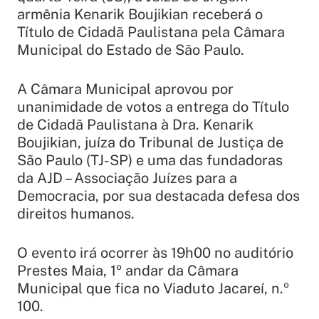
armênia Kenarik Boujikian receberá o
Título de Cidadã Paulistana pela Câmara
Municipal do Estado de São Paulo.
A Câmara Municipal aprovou por
unanimidade de votos a entrega do Título
de Cidadã Paulistana à Dra. Kenarik
Boujikian, juíza do Tribunal de Justiça de
São Paulo (TJ-SP) e uma das fundadoras
da AJD – Associação Juízes para a
Democracia, por sua destacada defesa dos
direitos humanos.
O evento irá ocorrer às 19h00 no auditório
Prestes Maia, 1º andar da Câmara
Municipal que fica no Viaduto Jacareí, n.º
100.