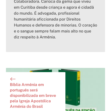
Colaboradora. Carioca da gema que viveu
em Curitiba desde criança e agora é cidadã
do mundo. É advogada, profissional
humanitária aficcionada por Direitos
Humanos e defensora de minorias. O coração
e o sangue sempre falam mais alto no que
diz respeito à Armênia.
Bíblia Armênia em
português será
disponibilizada em breve
pela Igreja Apostólica
Armênia do Brasil