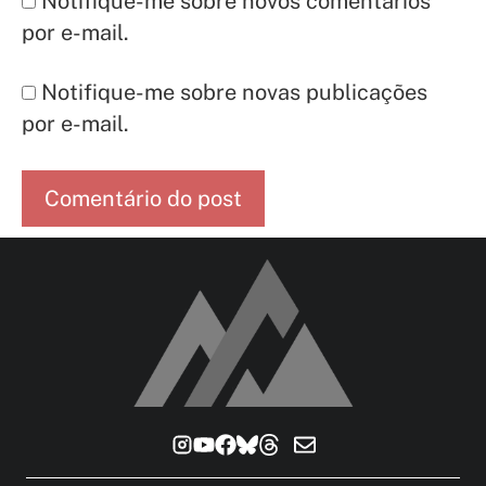
Notifique-me sobre novos comentários
por e-mail.
Notifique-me sobre novas publicações
por e-mail.