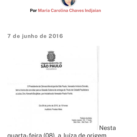
Por
Maria Carolina Chaves Indjaian
7 de junho de 2016
Nesta
quarta-feira (08), a Juíza de origem