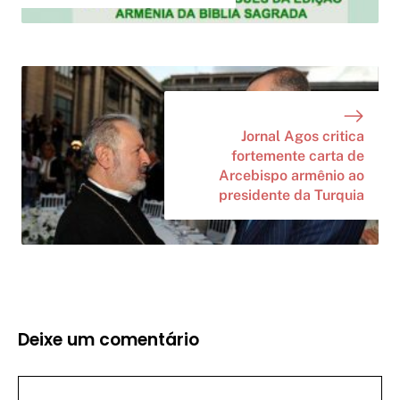
Jornal Agos critica
fortemente carta de
Arcebispo armênio ao
presidente da Turquia
Deixe um comentário
Comentário