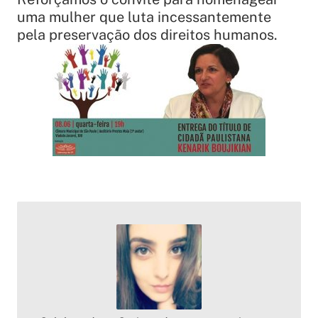
uma mulher que luta incessantemente
pela preservação dos direitos humanos.