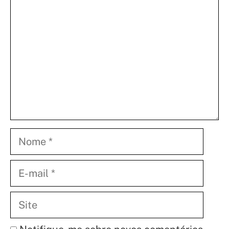
Nome
E-
mail
Site