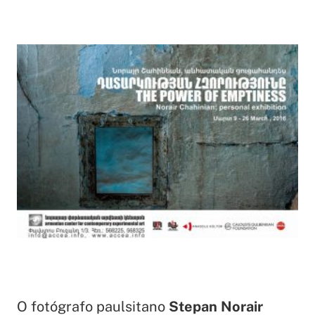
O fotógrafo paulsitano
Stepan Norair