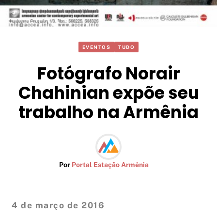
EVENTOS
TUDO
Fotógrafo Norair
Chahinian expõe seu
trabalho na Armênia
Por
Portal Estação Armênia
4 de março de 2016