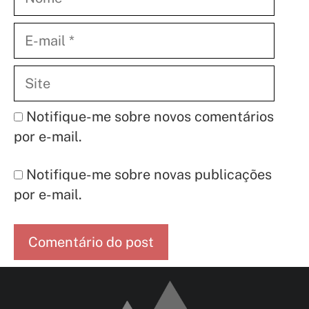
E-
mail
Site
Notifique-me sobre novos comentários
por e-mail.
Notifique-me sobre novas publicações
por e-mail.