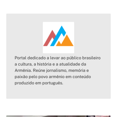
Portal dedicado a levar ao público brasileiro
a cultura, a história e a atualidade da
Armênia. Reúne jornalismo, memória e
paixão pelo povo armênio em conteúdo
produzido em português.