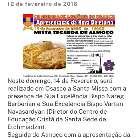
12 de fevereiro de 2016
Neste domingo, 14 de Fevereiro, será
realizado em Osasco a Santa Missa com a
presença de Sua Excelência Bispo Nareg
Berberian e Sua Excelência Bispo Vartan
Navasardyan (Diretor do Centro de
Educação Cristã da Santa Sede de
Etchmiadzin).
Seguida de Almoço com a apresentação da