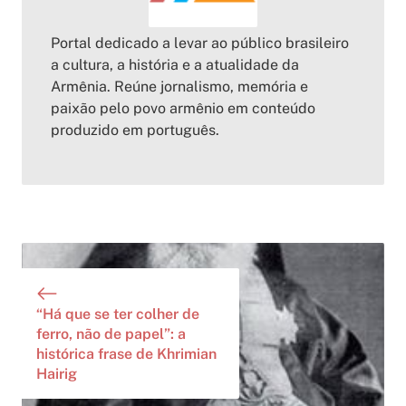
Portal dedicado a levar ao público brasileiro
a cultura, a história e a atualidade da
Armênia. Reúne jornalismo, memória e
paixão pelo povo armênio em conteúdo
produzido em português.
“Há que se ter colher de
ferro, não de papel”: a
histórica frase de Khrimian
Hairig