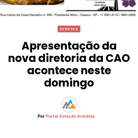
EVENTOS
Apresentação da
nova diretoria da CAO
acontece neste
domingo
Por
Portal Estação Armênia