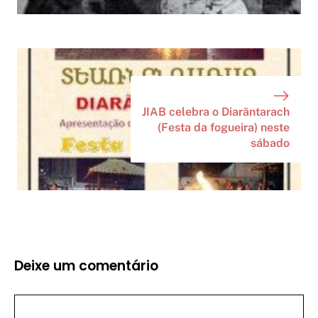
JIAB celebra o Diarãntarach
(Festa da fogueira) neste
sábado
Deixe um comentário
Comentário