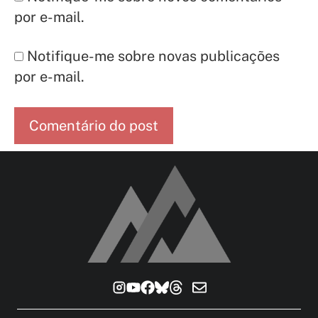
por e-mail.
Notifique-me sobre novas publicações
por e-mail.