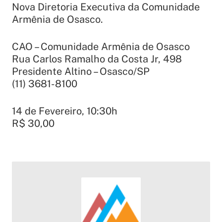
Nova Diretoria Executiva da Comunidade
Armênia de Osasco.
CAO – Comunidade Armênia de Osasco
Rua Carlos Ramalho da Costa Jr, 498
Presidente Altino – Osasco/SP
(11) 3681-8100
14 de Fevereiro, 10:30h
R$ 30,00