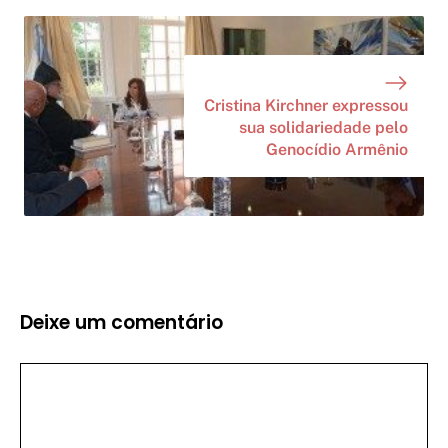
Cristina Kirchner expressou
sua solidariedade pelo
Genocídio Armênio
Deixe um comentário
Comentário