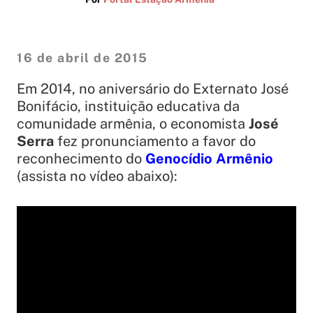
16 de abril de 2015
Em 2014, no aniversário do Externato José
Bonifácio, instituição educativa da
comunidade armênia, o economista
José
Serra
fez pronunciamento a favor do
reconhecimento do
Genocídio Armênio
(assista no vídeo abaixo):