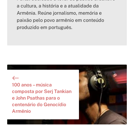
a cultura, a história e a atualidade da
Armênia. Reúne jornalismo, memória e
paixão pelo povo armênio em conteúdo
produzido em português.
100 anos – música
composta por Serj Tankian
e John Psathas para o
centenário do Genocídio
Armênio