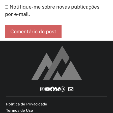
Notifique-me sobre novas publicações
por e-mail.
Política de Privacidade
Termos de Uso