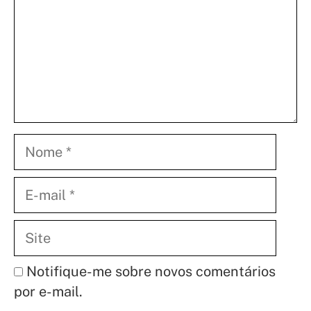
Nome
E-
mail
Site
Notifique-me sobre novos comentários
por e-mail.