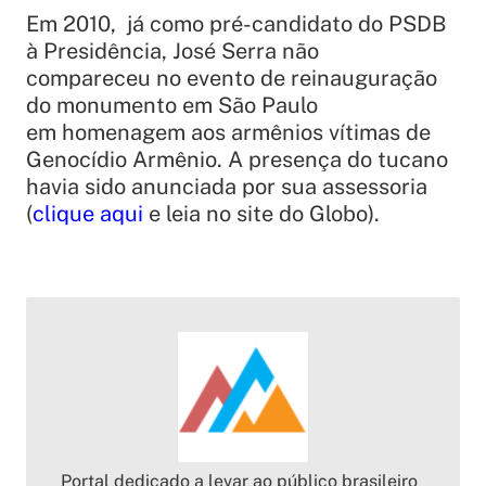
Em 2010, já como pré-candidato do PSDB
à Presidência, José Serra não
compareceu no evento de reinauguração
do monumento em São Paulo
em homenagem aos armênios vítimas de
Genocídio Armênio. A presença do tucano
havia sido anunciada por sua assessoria
(
clique aqui
e leia no site do Globo).
Portal dedicado a levar ao público brasileiro