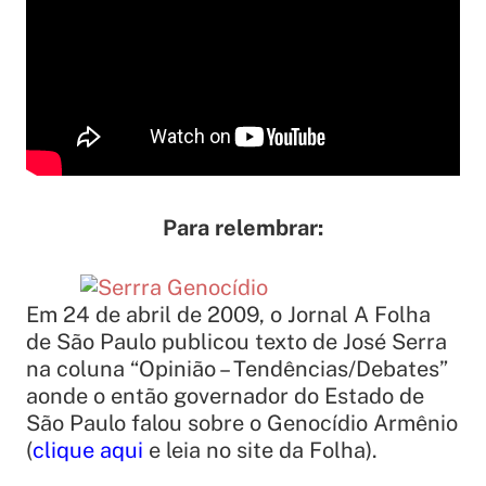
Para relembrar:
Em 24 de abril de 2009, o Jornal A Folha
de São Paulo publicou texto de José Serra
na coluna “Opinião – Tendências/Debates”
aonde o então governador do Estado de
São Paulo falou sobre o Genocídio Armênio
(
clique aqui
e leia no site da Folha).