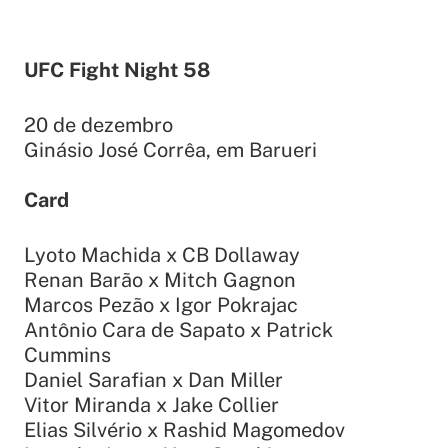
UFC Fight Night 58
20 de dezembro
Ginásio José Corrêa, em Barueri
Card
Lyoto Machida x CB Dollaway
Renan Barão x Mitch Gagnon
Marcos Pezão x Igor Pokrajac
Antônio Cara de Sapato x Patrick
Cummins
Daniel Sarafian x Dan Miller
Vitor Miranda x Jake Collier
Elias Silvério x Rashid Magomedov