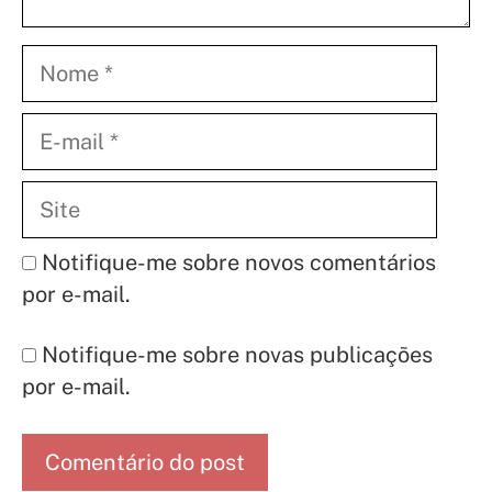
Nome
E-
mail
Site
Notifique-me sobre novos comentários
por e-mail.
Notifique-me sobre novas publicações
por e-mail.