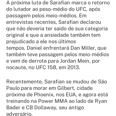
A próxima luta de Sarafian marca o retorno
do lutador ao peso-médio do UFC, após
passagem pelos meio-médios. Em
entrevistas recentes, Sarafian declarou
que não deveria ter saído de sua categoria
original e que a ansiedade também tem
prejudicado a ele nos últimos
tempos. Daniel enfrentará Dan Miller, que
também teve passagem pelos meio-médios
e vem de derrota para Jordan Mein, por
nocaute, no UFC 158, em 2013.
Recentemente, Sarafian se mudou de São
Paulo para morar em Gilbert, cidade
próxima de Phoenix, nos EUA, e agora está
treinando na Power MMA ao lado de Ryan
Bader e CB Dollaway, seu antigo
adversário.