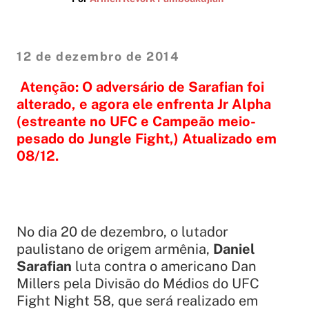
12 de dezembro de 2014
Atenção: O adversário de Sarafian foi
alterado, e agora ele enfrenta Jr Alpha
(estreante no UFC e Campeão meio-
pesado do Jungle Fight,) Atualizado em
08/12.
No dia 20 de dezembro, o lutador
paulistano de origem armênia,
Daniel
Sarafian
luta contra o americano Dan
Millers pela Divisão do Médios do UFC
Fight Night 58, que será realizado em