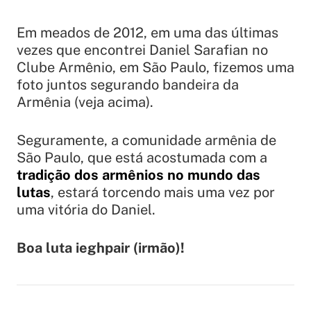
Em meados de 2012, em uma das últimas
vezes que encontrei Daniel Sarafian no
Clube Armênio, em São Paulo, fizemos uma
foto juntos segurando bandeira da
Armênia (veja acima).
Seguramente, a comunidade armênia de
São Paulo, que está acostumada com a
tradição dos armênios no mundo das
lutas
, estará torcendo mais uma vez por
uma vitória do Daniel.
Boa luta ieghpair (irmão)!