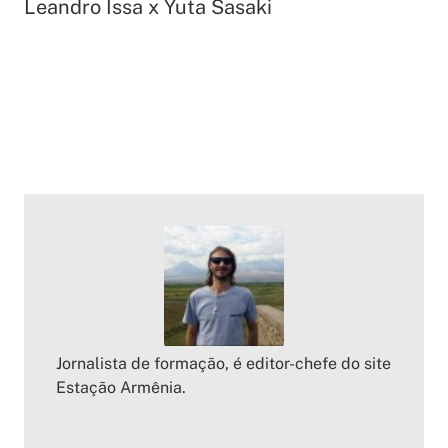
Leandro Issa x Yuta Sasaki
Jornalista de formação, é editor-chefe do site
Estação Armênia.