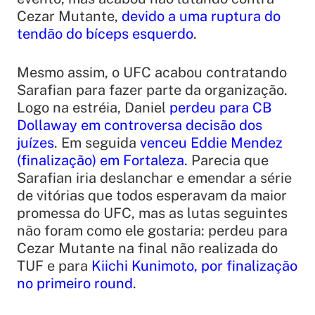
Cezar Mutante,
devido a uma ruptura do
tendão do bíceps esquerdo
.
Mesmo assim, o UFC acabou contratando
Sarafian para fazer parte da organização.
Logo na estréia, Daniel
perdeu para CB
Dollaway em controversa decisão dos
juízes
. Em seguida
venceu Eddie Mendez
(finalização) em Fortaleza
. Parecia que
Sarafian iria deslanchar e emendar a série
de vitórias que todos esperavam da maior
promessa do UFC, mas as lutas seguintes
não foram como ele gostaria: perdeu para
Cezar Mutante na final não realizada do
TUF e para
Kiichi Kunimoto, por finalização
no primeiro round
.