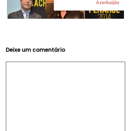
Azerbaijão
Deixe um comentário
Comentário