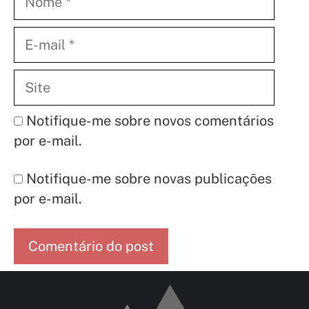
E-
mail
Site
Notifique-me sobre novos comentários
por e-mail.
Notifique-me sobre novas publicações
por e-mail.