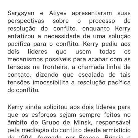
Sargsyan e Aliyev apresentaram suas
perspectivas sobre o processo de
resolução do conflito, enquanto Kerry
enfatizou a necessidade de uma solução
pacífica para o conflito. Kerry pediu aos
dois líderes que usem todas os
mecanismos possíveis para acabar com as
tensões na fronteira, a chamada linha de
contato, dizendo que escalada de tais
tensões impossibilita a resolução pacífica
do conflito.
Kerry ainda solicitou aos dois líderes para
que os esforços sejam sempre feitos no
âmbito do Grupo de Minsk, responsável
pela mediação do conflito desde armistício
de 1994, formado por França, Rússia e