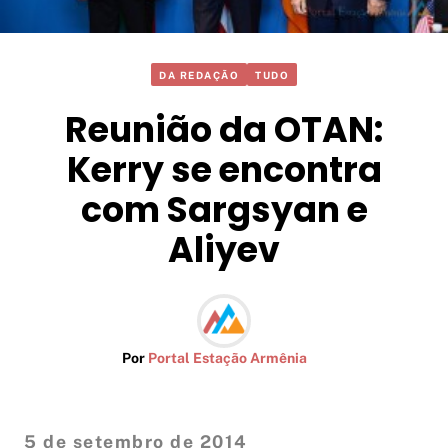
DA REDAÇÃO
TUDO
Reunião da OTAN:
Kerry se encontra
com Sargsyan e
Aliyev
Por
Portal Estação Armênia
5 de setembro de 2014