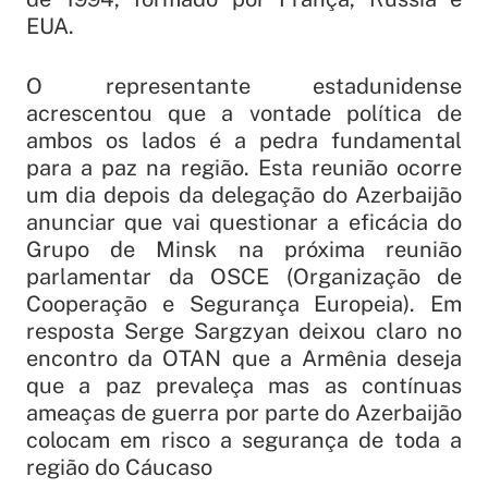
EUA.
O representante estadunidense
acrescentou que a vontade política de
ambos os lados é a pedra fundamental
para a paz na região. Esta reunião ocorre
um dia depois da delegação do Azerbaijão
anunciar que vai questionar a eficácia do
Grupo de Minsk na próxima reunião
parlamentar da OSCE (Organização de
Cooperação e Segurança Europeia). Em
resposta Serge Sargzyan deixou claro no
encontro da OTAN que a Armênia deseja
que a paz prevaleça mas as contínuas
ameaças de guerra por parte do Azerbaijão
colocam em risco a segurança de toda a
região do Cáucaso