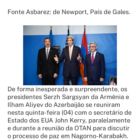
Fonte Asbarez: de Newport, País de Gales.
De forma inesperada e surpreendente, os
presidentes Serzh Sargsyan da Armênia e
Ilham Aliyev do Azerbaijão se reuniram
nesta quinta-feira (04) com o secretário de
Estado dos EUA John Kerry, paralelamente
e durante a reunião da OTAN para discutir
o processo de paz em Nagorno-Karabakh.