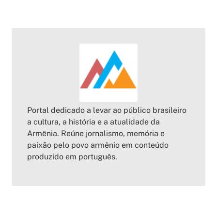
Portal dedicado a levar ao público brasileiro
a cultura, a história e a atualidade da
Armênia. Reúne jornalismo, memória e
paixão pelo povo armênio em conteúdo
produzido em português.