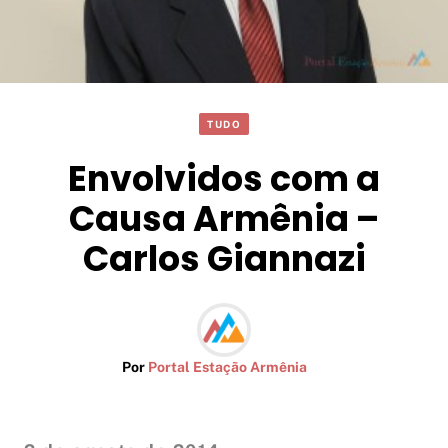
TUDO
Envolvidos com a
Causa Armênia –
Carlos Giannazi
Por
Portal Estação Armênia