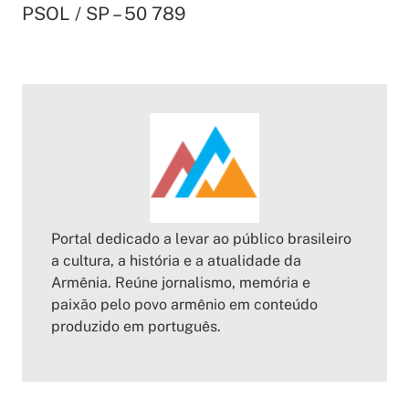
PSOL / SP – 50 789
Portal dedicado a levar ao público brasileiro
a cultura, a história e a atualidade da
Armênia. Reúne jornalismo, memória e
paixão pelo povo armênio em conteúdo
produzido em português.