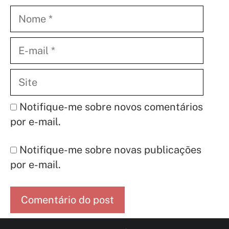
Nome
E-
mail
Site
Notifique-me sobre novos comentários
por e-mail.
Notifique-me sobre novas publicações
por e-mail.