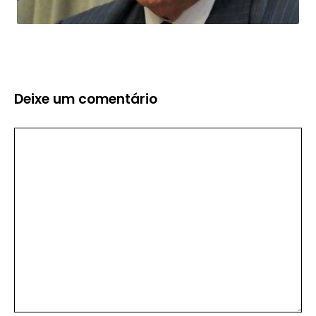
Deixe um comentário
Comentário