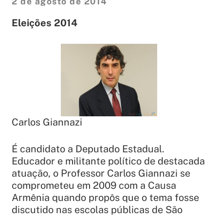
2 de agosto de 2014
Eleições 2014
Carlos Giannazi
É candidato a Deputado Estadual.
Educador e militante político de destacada
atuação, o Professor Carlos Giannazi se
comprometeu em 2009 com a Causa
Armênia quando propôs que o tema fosse
discutido nas escolas públicas de São