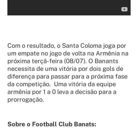
Com o resultado, o Santa Coloma joga por
um empate no jogo de volta na Armênia na
próxima terçã-feira (08/07). O Banants
necessita de uma vitória por dois gols de
diferença para passar para a próxima fase
da competição. Uma vitória da equipe
armênia por 1 a 0 leva a decisão para a
prorrogação.
Sobre o Football Club Banats: