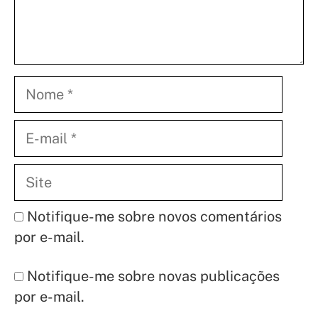
Nome
E-
mail
Site
Notifique-me sobre novos comentários
por e-mail.
Notifique-me sobre novas publicações
por e-mail.