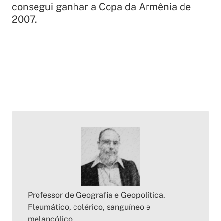
consegui ganhar a
Copa da Armênia de
2007.
Professor de Geografia e Geopolítica.
Fleumático, colérico, sanguíneo e
melancólico.