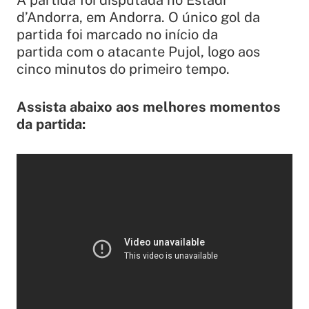
A partida foi disputada no Estadi
d’Andorra, em Andorra. O único gol da
partida foi marcado no início da
partida com o atacante Pujol, logo aos
cinco minutos do primeiro tempo.
Assista abaixo aos melhores momentos
da partida: