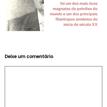
foi um dos mais ricos
magnatas do petróleo do
mundo e um dos principais
filantropos armênios do
início do século XX
Deixe um comentário
Comentário