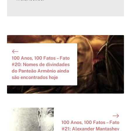
100 Anos, 100 Fatos – Fato
#20: Nomes de divindades
do Panteão Armênio ainda
são encontrados hoje
100 Anos, 100 Fatos – Fato
#21: Alexander Mantashev