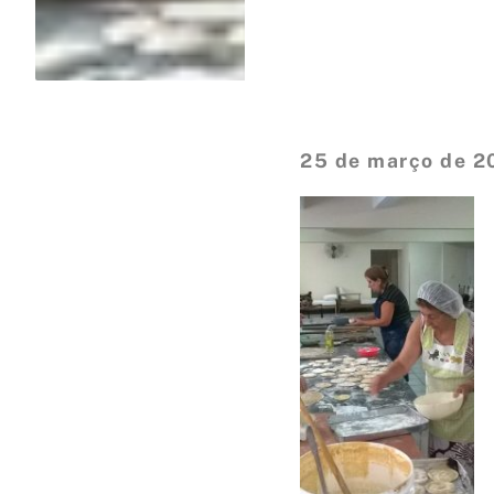
25 de março de 2