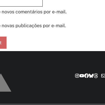
 novos comentários por e-mail.
 novas publicações por e-mail.