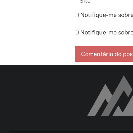
Notifique-me sobre
Notifique-me sobre