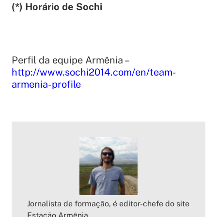
(*) Horário de Sochi
Perfil da equipe Armênia –
http://www.sochi2014.com/en/team-
armenia-profile
Jornalista de formação, é editor-chefe do site
Estação Armênia.