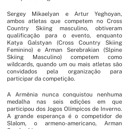
Sergey Mikaelyan e Artur Yeghoyan,
ambos atletas que competem no Cross
Country Skiing masculino, obtiveram
qualificação para o evento, enquanto
Katya Galstyan (Cross Country Skiing
Feminino) e Arman Serebrakian (Slpine
Skiing Masculino) competem como
wildcards
, quando um ou mais atletas são
convidados pela organização para
participar da competição.
A Armênia nunca conquistou nenhuma
medalha nas seis edições em que
participou dos Jogos Olímpicos de Inverno.
A grande esperança é o competidor de
Slalom, o armeno-americano, Arman