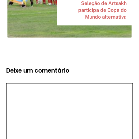
Seleção de Artsakh
participa de Copa do
Mundo alternativa
Deixe um comentário
Comentário