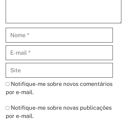
Nome
E-
mail
Site
Notifique-me sobre novos comentários
por e-mail.
Notifique-me sobre novas publicações
por e-mail.