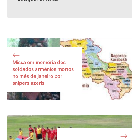
Missa em memória dos
soldados armênios mortos
no mês de janeiro por
snipers azeris