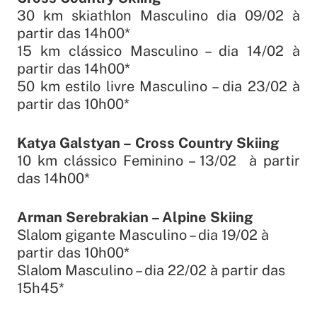
30 km skiathlon Masculino dia 09/02 à
partir das 14h00*
15 km clássico Masculino – dia 14/02 à
partir das 14h00*
50 km estilo livre Masculino – dia 23/02 à
partir das 10h00*
Katya Galstyan –
Cross Country Skiing
10 km clássico Feminino – 13/02 à partir
das 14h00*
Arman Serebrakian –
Alpine Skiing
Slalom gigante Masculino – dia 19/02 à
partir das 10h00*
Slalom Masculino – dia 22/02 à partir das
15h45*