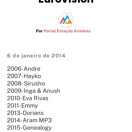
Por
Portal Estação Armênia
6 de janeiro de 2014
2006-Andre
2007-Hayko
2008-Sirusho
2009-Inga & Anush
2010-Eva Rivas
2011-Emmy
2013-Dorians
2014-Aram MP3
2015-Genealogy