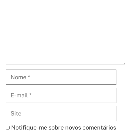
Nome
E-
mail
Site
Notifique-me sobre novos comentários