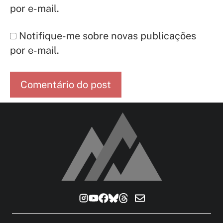
por e-mail.
Notifique-me sobre novas publicações
por e-mail.