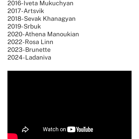
2016-Iveta Mukuchyan
2017-Artsvik
2018-Sevak Khanagyan
2019-Srbuk
2020-Athena Manoukian
2022-Rosa Linn
2023-Brunette
2024-Ladaniva