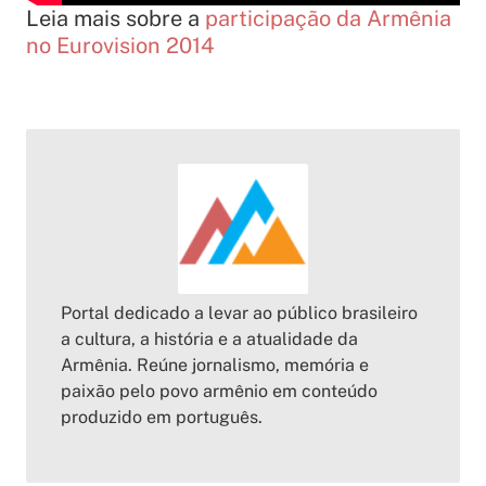
Leia mais sobre a
participação da Armênia
no Eurovision 2014
Portal dedicado a levar ao público brasileiro
a cultura, a história e a atualidade da
Armênia. Reúne jornalismo, memória e
paixão pelo povo armênio em conteúdo
produzido em português.