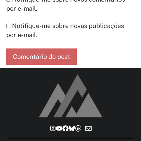
por e-mail.
Notifique-me sobre novas publicações
por e-mail.