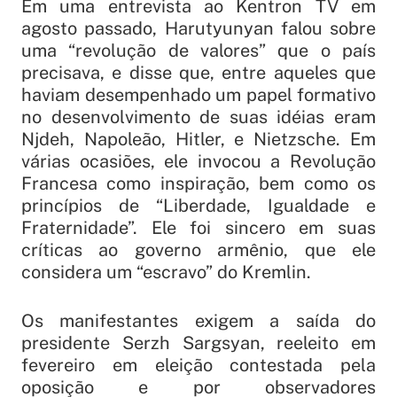
Em uma entrevista ao Kentron TV em
agosto passado, Harutyunyan falou sobre
uma “revolução de valores” que o país
precisava, e disse que, entre aqueles que
haviam desempenhado um papel formativo
no desenvolvimento de suas idéias eram
Njdeh, Napoleão, Hitler, e Nietzsche. Em
várias ocasiões, ele invocou a Revolução
Francesa como inspiração, bem como os
princípios de “Liberdade, Igualdade e
Fraternidade”. Ele foi sincero em suas
críticas ao governo armênio, que ele
considera um “escravo” do Kremlin.
Os manifestantes exigem a saída do
presidente Serzh Sargsyan, reeleito em
fevereiro em eleição contestada pela
oposição e por observadores