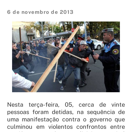
6 de novembro de 2013
Nesta terça-feira, 05, cerca de vinte
pessoas foram detidas, na sequência de
uma manifestação contra o governo que
culminou em violentos confrontos entre