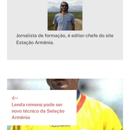
Jornalista de formação, é editor-chefe do site
Estação Armênia.
Lenda romena pode ser
novo técnico da Seleção
Armênia