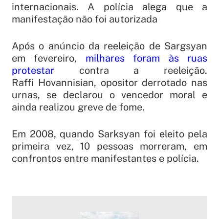
internacionais. A polícia alega que a
manifestação não foi autorizada
Após o anúncio da reeleição de Sargsyan
em fevereiro,
milhares foram às ruas
protestar
contra a reeleição.
Raffi Hovannisian, opositor derrotado nas
urnas, se declarou o vencedor moral e
ainda realizou greve de fome.
Em 2008, quando Sarksyan foi eleito pela
primeira vez, 10 pessoas morreram, em
confrontos entre manifestantes e polícia.