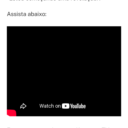
Assista abaixo: